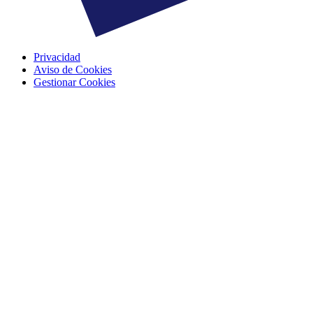
Privacidad
Aviso de Cookies
Gestionar Cookies