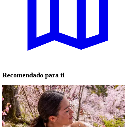
Recomendado para ti