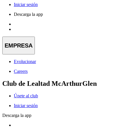
Iniciar sesión
Descarga la app
EMPRESA
Evolucionar
Careers
Club de Lealtad McArthurGlen
Únete al club
Iniciar sesión
Descarga la app