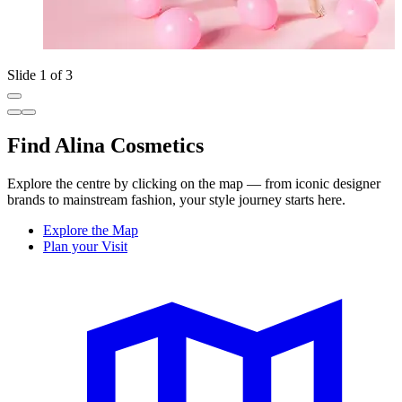
Slide 1 of 3
Find Alina Cosmetics
Explore the centre by clicking on the map — from iconic designer
brands to mainstream fashion, your style journey starts here.
Explore the Map
Plan your Visit