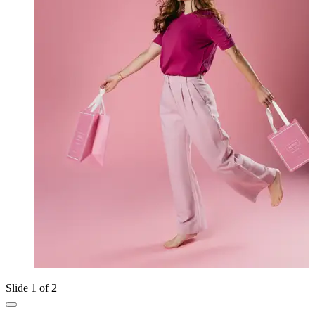
Slide 1 of 2