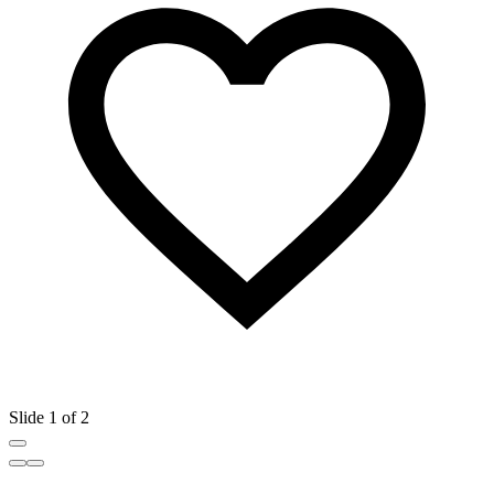
Slide 1 of 2