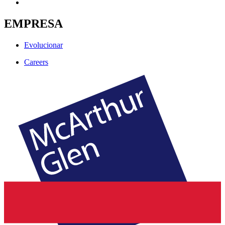
EMPRESA
Evolucionar
Careers