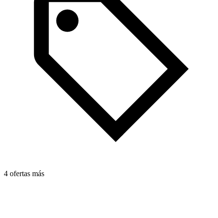
4 ofertas más