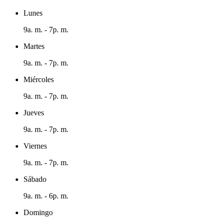
Lunes
9a. m. - 7p. m.
Martes
9a. m. - 7p. m.
Miércoles
9a. m. - 7p. m.
Jueves
9a. m. - 7p. m.
Viernes
9a. m. - 7p. m.
Sábado
9a. m. - 6p. m.
Domingo