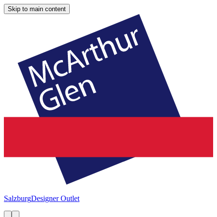
Skip to main content
Salzburg
Designer Outlet