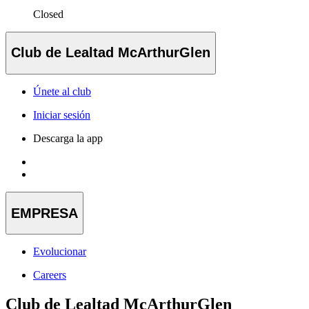
Closed
Club de Lealtad McArthurGlen
Únete al club
Iniciar sesión
Descarga la app
EMPRESA
Evolucionar
Careers
Club de Lealtad McArthurGlen