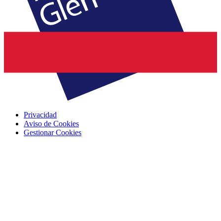
Privacidad
Aviso de Cookies
Gestionar Cookies