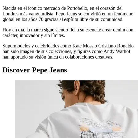
Nacida en el icónico mercado de Portobello, en el corazón del
Londres más vanguardista, Pepe Jeans se convirtió en un fenómeno
global en los años 70 gracias al espíritu libre de su comunidad.
Hoy en día, la marca sigue siendo fiel a su esencia: crear denim con
carácter, innovador y sin límites.
Supermodelos y celebridades como Kate Moss o Cristiano Ronaldo
han sido imagen de sus colecciones, y figuras como Andy Warhol
han aportado su visión única en colaboraciones creativas.
Discover Pepe Jeans