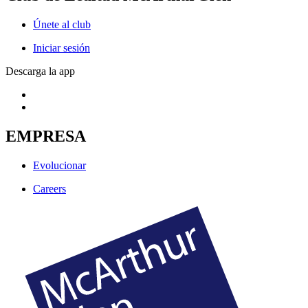
Únete al club
Iniciar sesión
Descarga la app
EMPRESA
Evolucionar
Careers