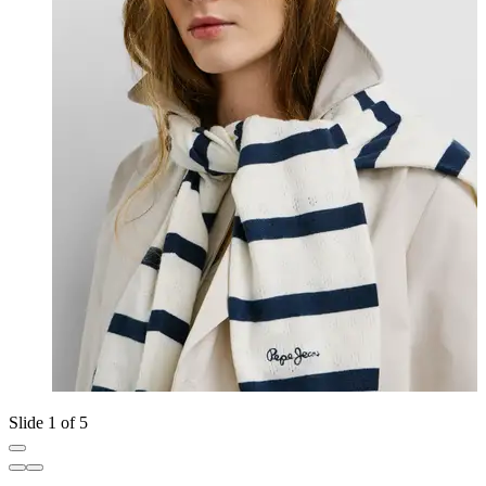
Slide 1 of 5