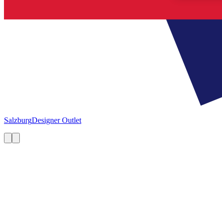
Salzburg
Designer Outlet