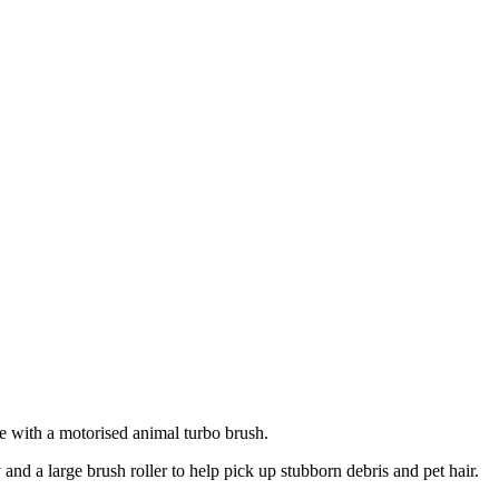
e with a motorised animal turbo brush.
 and a large brush roller to help pick up stubborn debris and pet hair.