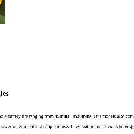
ies
nd a battery life ranging from
45mins- 1h20mins
. Our models also com
 powerful, efficient and simple to use. They feature both flex technology