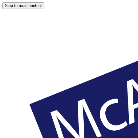
Skip to main content