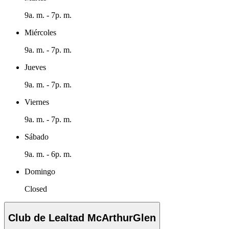
9a. m. - 7p. m.
Miércoles
9a. m. - 7p. m.
Jueves
9a. m. - 7p. m.
Viernes
9a. m. - 7p. m.
Sábado
9a. m. - 6p. m.
Domingo
Closed
Club de Lealtad McArthurGlen