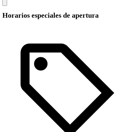
Horarios especiales de apertura