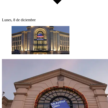
Lunes, 8 de diciembre