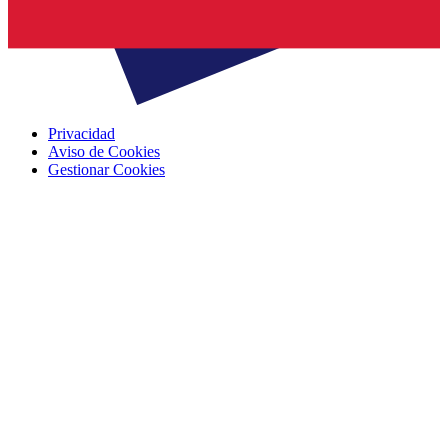
Privacidad
Aviso de Cookies
Gestionar Cookies