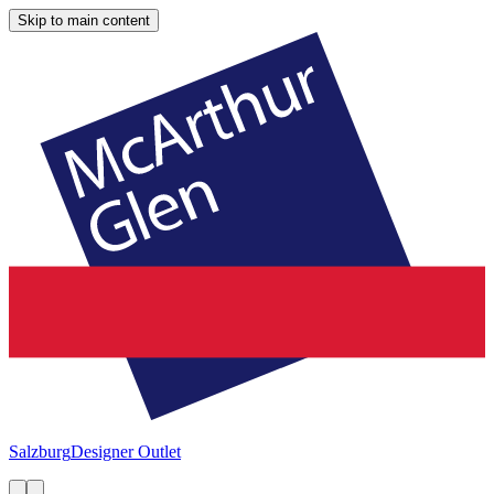
Skip to main content
Salzburg
Designer Outlet