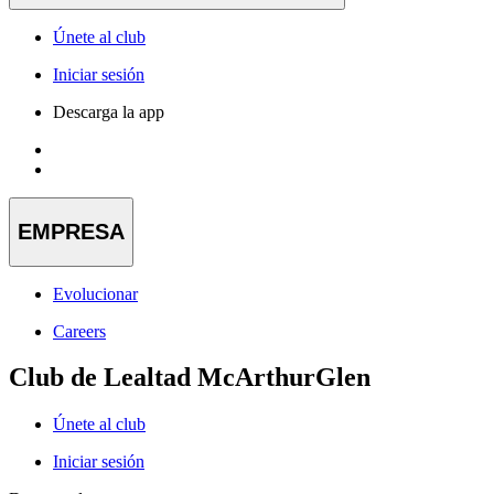
Únete al club
Iniciar sesión
Descarga la app
EMPRESA
Evolucionar
Careers
Club de Lealtad McArthurGlen
Únete al club
Iniciar sesión