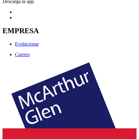
Descarga la app
EMPRESA
Evolucionar
Careers