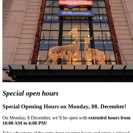
Special open hours
Special Opening Hours on Monday, 08. December!
On Monday, 8 December, we’ll be open with
extended hours from
10:00 AM to 6:00 PM
!