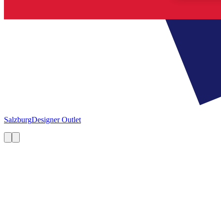
Salzburg
Designer Outlet