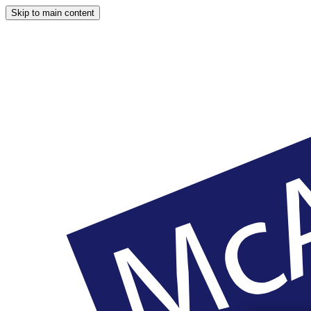
Skip to main content