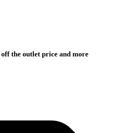
 off the outlet price and more