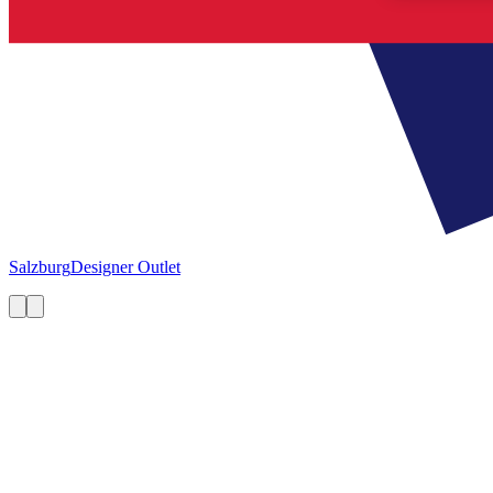
Salzburg
Designer Outlet