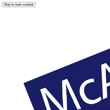
Skip to main content