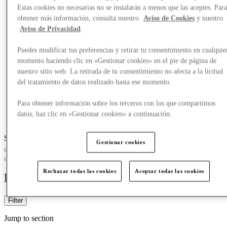
Estas cookies no necesarias no se instalarán a menos que las aceptes. Par
obtener más información, consulta nuestro
Aviso de Cookies
y nuestro
Aviso de Privacidad
.
Puedes modificar tus preferencias y retirar tu consentimiento en cualquie
momento haciendo clic en «Gestionar cookies» en el pie de página de
nuestro sitio web. La retirada de tu consentimiento no afecta a la licitud
del tratamiento de datos realizado hasta ese momento.
Para obtener información sobre los terceros con los que compartimos
datos, haz clic en «Gestionar cookies» a continuación.
Slide 1 of 4
Gestionar cookies
Rechazar todas las cookies
Aceptar todas las cookies
Eat & Drink
Filter
Jump to section