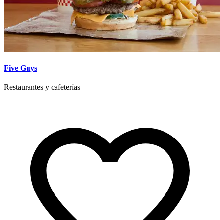
Five Guys
Restaurantes y cafeterías