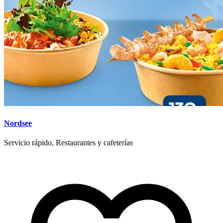
Nordsee
Servicio rápido, Restaurantes y cafeterías