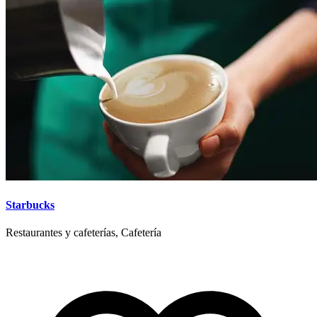
Starbucks
Restaurantes y cafeterías, Cafetería