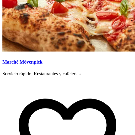
Marché Mövenpick
Servicio rápido, Restaurantes y cafeterías