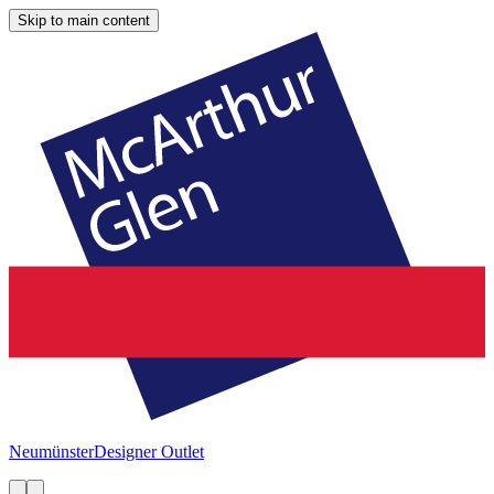
Skip to main content
Neumünster
Designer Outlet