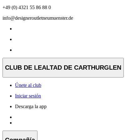
+49 (0) 4321 55 86 88 0
info@designeroutletneumuenster.de
CLUB DE LEALTAD DE CARTHURGLEN
Únete al club
Iniciar sesión
Descarga la app