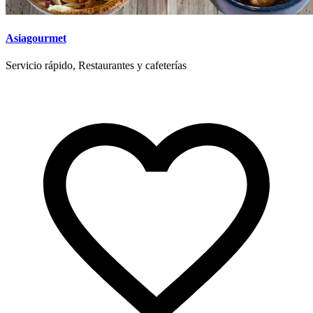
Asiagourmet
Servicio rápido, Restaurantes y cafeterías