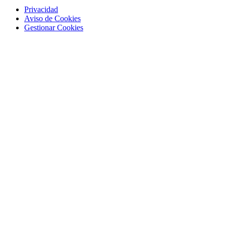
Privacidad
Aviso de Cookies
Gestionar Cookies