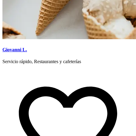
Giovanni L.
Servicio rápido, Restaurantes y cafeterías