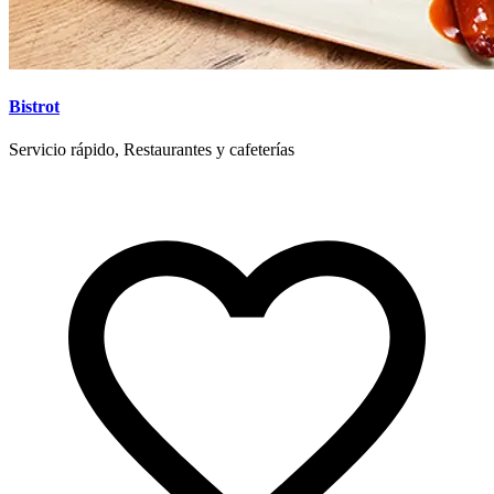
Bistrot
Servicio rápido, Restaurantes y cafeterías