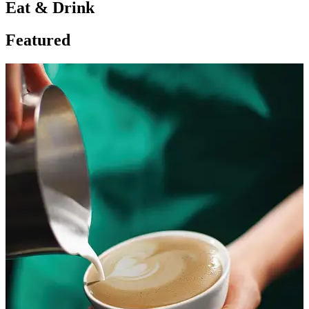
Eat & Drink
Featured