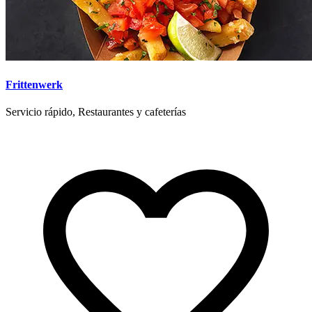
Frittenwerk
Servicio rápido, Restaurantes y cafeterías