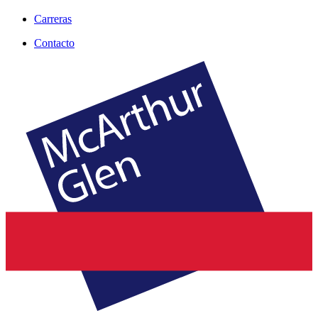
Carreras
Contacto