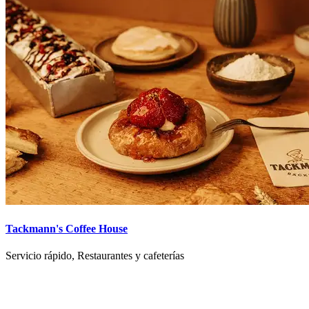
Tackmann's Coffee House
Servicio rápido, Restaurantes y cafeterías