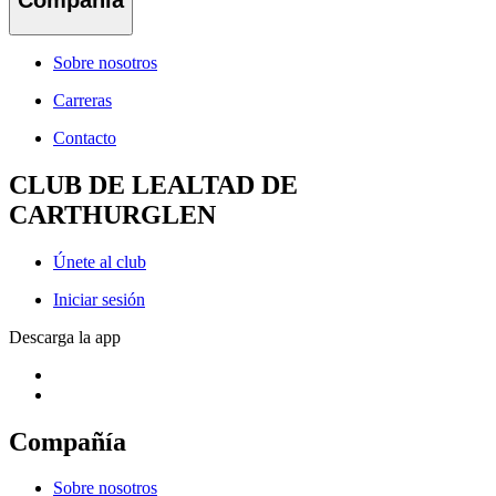
Compañía
Sobre nosotros
Carreras
Contacto
CLUB DE LEALTAD DE
CARTHURGLEN
Únete al club
Iniciar sesión
Descarga la app
Compañía
Sobre nosotros