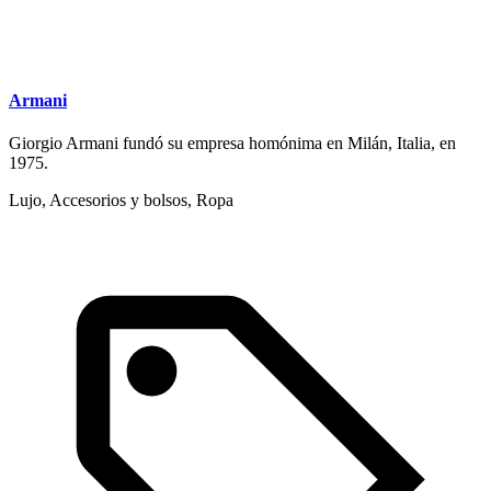
Armani
Giorgio Armani fundó su empresa homónima en Milán, Italia, en
1975.
Lujo, Accesorios y bolsos, Ropa