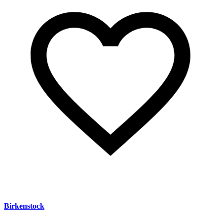
Birkenstock