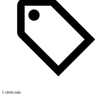
1 oferta más