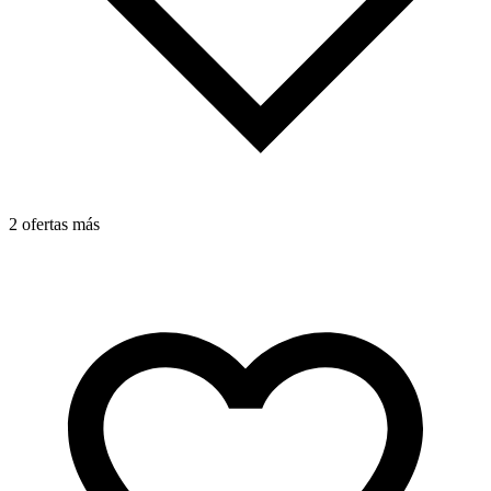
2 ofertas más