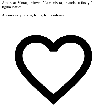
American Vintage reinventó la camiseta, creando su fina y fina
figura Basics
Accesorios y bolsos, Ropa, Ropa informal