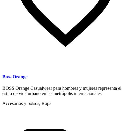
Boss Orange
BOSS Orange Casualwear para hombres y mujeres representa el
estilo de vida urbano en las metrópolis internacionales.
Accesorios y bolsos, Ropa