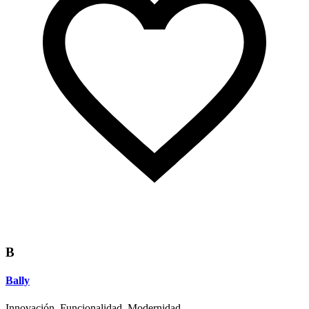
B
Bally
Innovación. Funcionalidad. Modernidad.