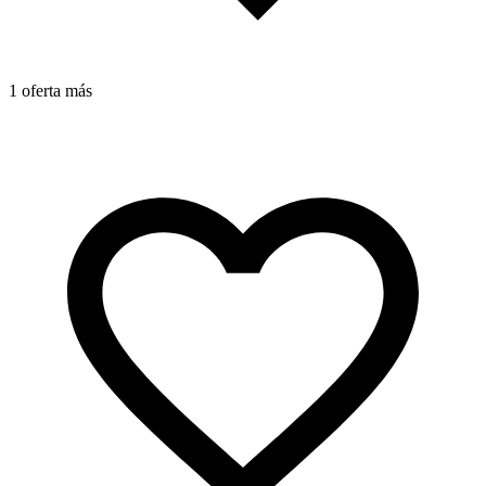
1 oferta más