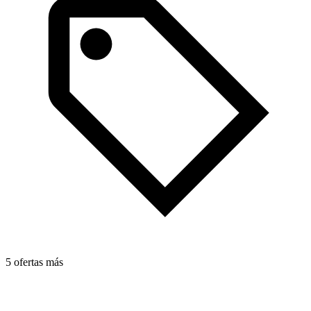
5 ofertas más