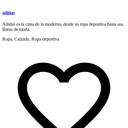
adidas
Adidas es la cima de lo moderno, desde su ropa deportiva hasta sus
líneas de moda.
Ropa, Calzado, Ropa deportiva