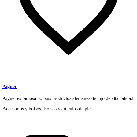
Aigner
Aigner es famosa por sus productos alemanes de lujo de alta calidad.
Accesorios y bolsos, Bolsos y artículos de piel