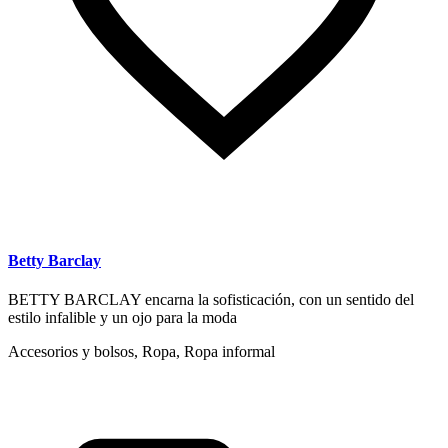
Betty Barclay
BETTY BARCLAY encarna la sofisticación, con un sentido del
estilo infalible y un ojo para la moda
Accesorios y bolsos, Ropa, Ropa informal