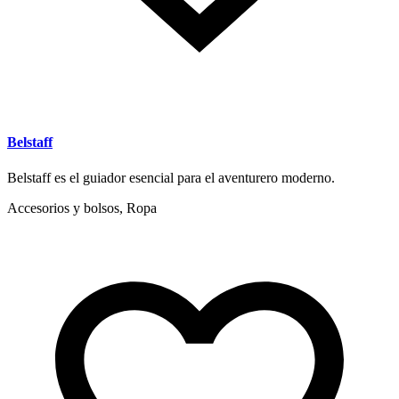
Belstaff
Belstaff es el guiador esencial para el aventurero moderno.
Accesorios y bolsos, Ropa