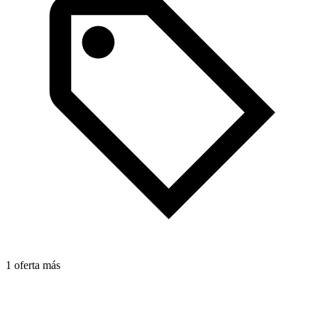
1 oferta más