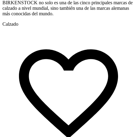
BIRKENSTOCK no solo es una de las cinco principales marcas de
calzado a nivel mundial, sino también una de las marcas alemanas
más conocidas del mundo.
Calzado