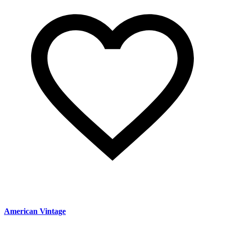
American Vintage