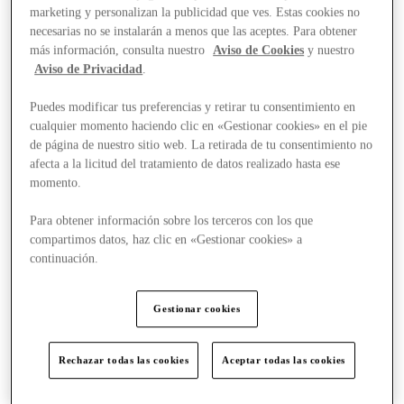
marketing y personalizan la publicidad que ves. Estas cookies no
necesarias no se instalarán a menos que las aceptes. Para obtener
más información, consulta nuestro
Aviso de Cookies
y nuestro
Aviso de Privacidad
.
Puedes modificar tus preferencias y retirar tu consentimiento en
cualquier momento haciendo clic en «Gestionar cookies» en el pie
de página de nuestro sitio web. La retirada de tu consentimiento no
afecta a la licitud del tratamiento de datos realizado hasta ese
momento.
Para obtener información sobre los terceros con los que
compartimos datos, haz clic en «Gestionar cookies» a
continuación.
Gestionar cookies
Rechazar todas las cookies
Aceptar todas las cookies