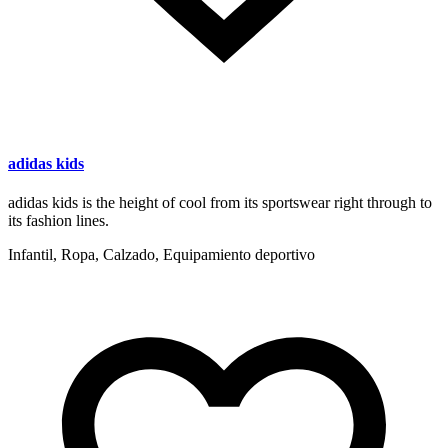
adidas kids
adidas kids is the height of cool from its sportswear right through to
its fashion lines.
Infantil, Ropa, Calzado, Equipamiento deportivo