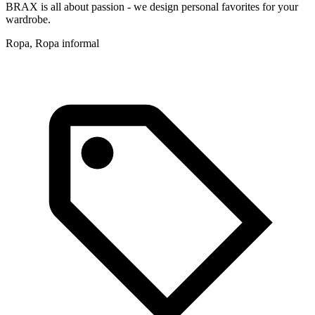
BRAX is all about passion - we design personal favorites for your
wardrobe.
Ropa, Ropa informal