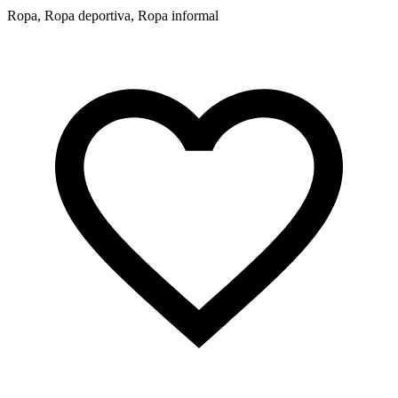
Ropa, Ropa deportiva, Ropa informal