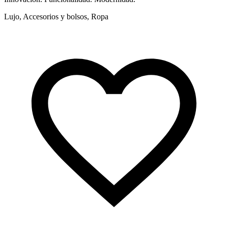
Lujo, Accesorios y bolsos, Ropa