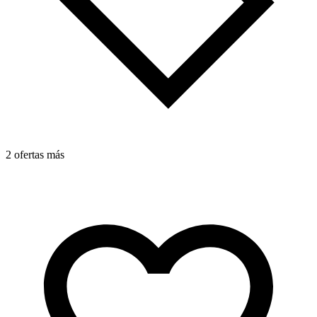
2 ofertas más