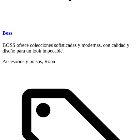
Boss
BOSS ofrece colecciones sofisticadas y modernas, con calidad y
diseño para un look impecable.
Accesorios y bolsos, Ropa