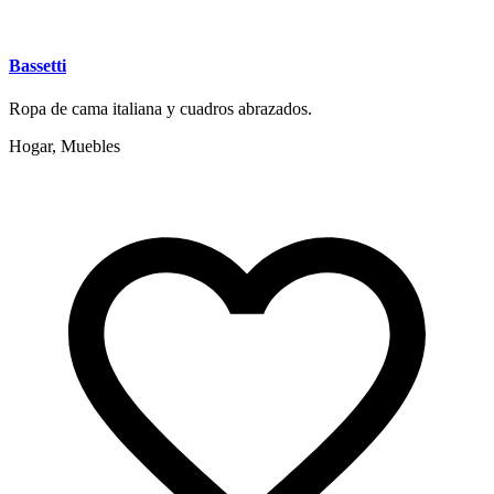
Bassetti
Ropa de cama italiana y cuadros abrazados.
Hogar, Muebles