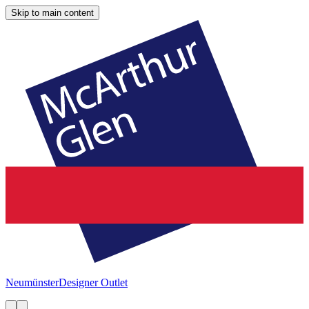
Skip to main content
Neumünster
Designer Outlet