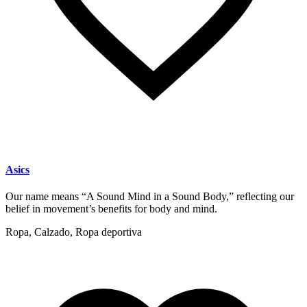
Asics
Our name means “A Sound Mind in a Sound Body,” reflecting our
belief in movement’s benefits for body and mind.
Ropa, Calzado, Ropa deportiva