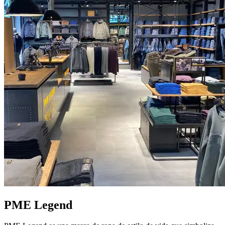
PME Legend