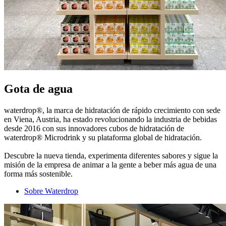
Gota de agua
waterdrop®, la marca de hidratación de rápido crecimiento con sede
en Viena, Austria, ha estado revolucionando la industria de bebidas
desde 2016 con sus innovadores cubos de hidratación de
waterdrop® Microdrink y su plataforma global de hidratación.
Descubre la nueva tienda, experimenta diferentes sabores y sigue la
misión de la empresa de animar a la gente a beber más agua de una
forma más sostenible.
Sobre Waterdrop