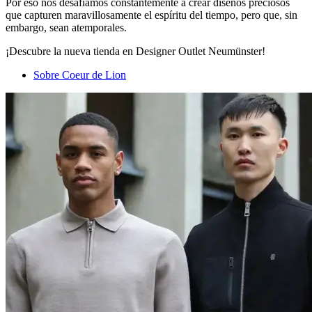
Por eso nos desafiamos constantemente a crear diseños preciosos
que capturen maravillosamente el espíritu del tiempo, pero que, sin
embargo, sean atemporales.
¡Descubre la nueva tienda en Designer Outlet Neumünster!
Sobre Coeur de Lion