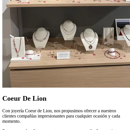
Coeur De Lion
Con joyería Coeur de Lion, nos propusimos ofrecer a nuestros
clientes compañías impresionantes para cualquier ocasión y cada
momento.