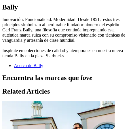
Bally
Innovación. Funcionalidad. Modernidad. Desde 1851, estos tres
principios simbolizan al perdurable fundador pionero del espíritu
Carl Franz Bally, una filosofía que continúa impregnando esta
auténtica marca suiza con su compromiso visionario con técnicas de
vanguardia y artesanía de clase mundial.
Inspírate en colecciones de calidad y atemporales en nuestra nueva
tienda Bally en la plaza Starbucks.
Acerca de Bally
Encuentra las marcas que
love
Related Articles