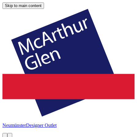
Skip to main content
Neumünster
Designer Outlet