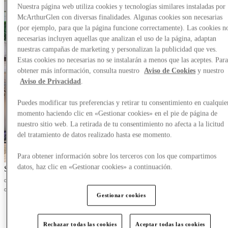
Nuestra página web utiliza cookies y tecnologías similares instaladas por
McArthurGlen con diversas finalidades. Algunas cookies son necesarias
(por ejemplo, para que la página funcione correctamente). Las cookies n
necesarias incluyen aquellas que analizan el uso de la página, adaptan
nuestras campañas de marketing y personalizan la publicidad que ves.
Estas cookies no necesarias no se instalarán a menos que las aceptes. Par
obtener más información, consulta nuestro
Aviso de Cookies
y nuestro
Aviso de Privacidad
.
Puedes modificar tus preferencias y retirar tu consentimiento en cualquie
momento haciendo clic en «Gestionar cookies» en el pie de página de
nuestro sitio web. La retirada de tu consentimiento no afecta a la licitud
del tratamiento de datos realizado hasta ese momento.
Para obtener información sobre los terceros con los que compartimos
datos, haz clic en «Gestionar cookies» a continuación.
Slide 1 of 3
Gestionar cookies
Rechazar todas las cookies
Aceptar todas las cookies