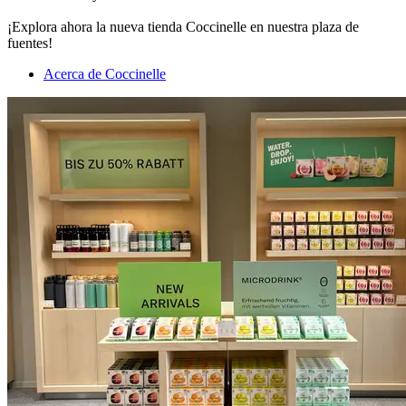
¡Explora ahora la nueva tienda Coccinelle en nuestra plaza de
fuentes!
Acerca de Coccinelle