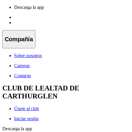
Descarga la app
Compañía
Sobre nosotros
Carreras
Contacto
CLUB DE LEALTAD DE
CARTHURGLEN
Únete al club
Iniciar sesión
Descarga la app