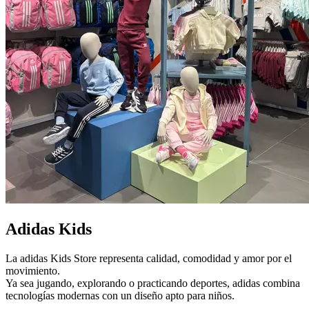
Adidas Kids
La adidas Kids Store representa calidad, comodidad y amor por el
movimiento.
Ya sea jugando, explorando o practicando deportes, adidas combina
tecnologías modernas con un diseño apto para niños.