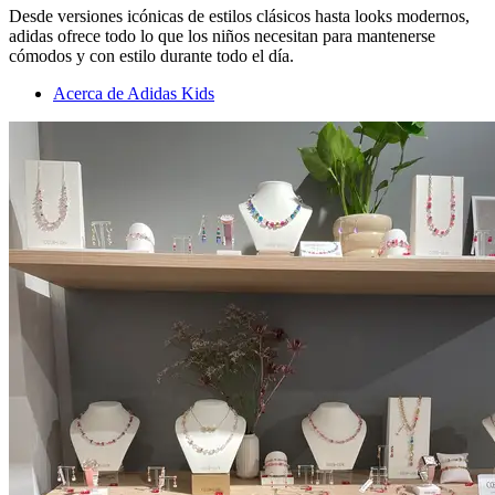
Desde versiones icónicas de estilos clásicos hasta looks modernos,
adidas ofrece todo lo que los niños necesitan para mantenerse
cómodos y con estilo durante todo el día.
Acerca de Adidas Kids