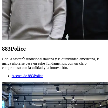
883Police
Con la sastrería tradicional italiana y la durabilidad americana, la
marca ahora se basa en estos fundamentos, con un claro
compromiso con la calidad y la innovación.
Acerca de 883Police