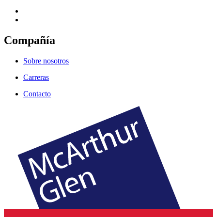
Compañía
Sobre nosotros
Carreras
Contacto