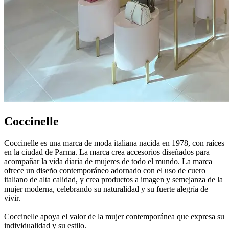
Coccinelle
Coccinelle es una marca de moda italiana nacida en 1978, con raíces
en la ciudad de Parma. La marca crea accesorios diseñados para
acompañar la vida diaria de mujeres de todo el mundo. La marca
ofrece un diseño contemporáneo adornado con el uso de cuero
italiano de alta calidad, y crea productos a imagen y semejanza de la
mujer moderna, celebrando su naturalidad y su fuerte alegría de
vivir.
Coccinelle apoya el valor de la mujer contemporánea que expresa su
individualidad y su estilo.