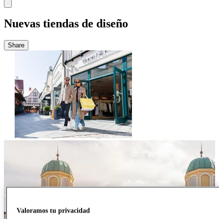
Nuevas tiendas de diseño
Share
Valoramos tu privacidad