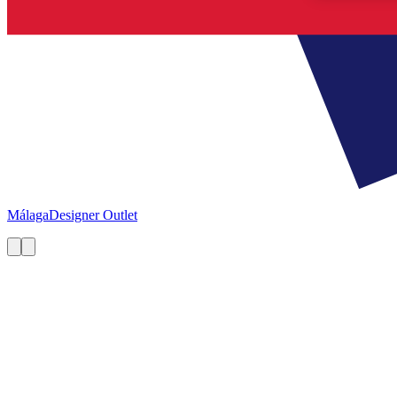
Málaga
Designer Outlet