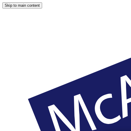
Skip to main content