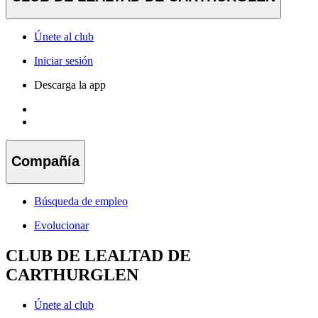
Únete al club
Iniciar sesión
Descarga la app
Compañía
Búsqueda de empleo
Evolucionar
CLUB DE LEALTAD DE
CARTHURGLEN
Únete al club