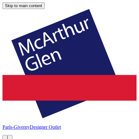
Skip to main content
París-Giverny
Designer Outlet