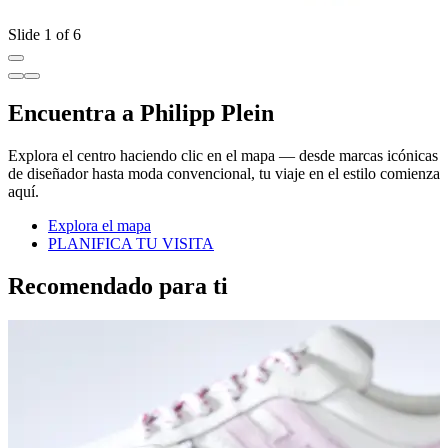
Slide 1 of 6
Encuentra a Philipp Plein
Explora el centro haciendo clic en el mapa — desde marcas icónicas
de diseñador hasta moda convencional, tu viaje en el estilo comienza
aquí.
Explora el mapa
PLANIFICA TU VISITA
Recomendado para ti