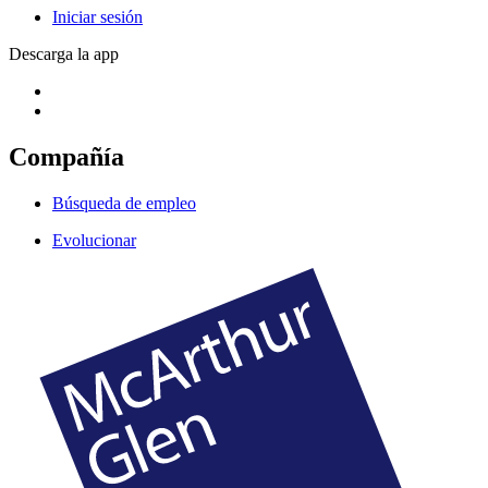
Iniciar sesión
Descarga la app
Compañía
Búsqueda de empleo
Evolucionar