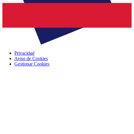
Privacidad
Aviso de Cookies
Gestionar Cookies