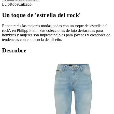
Lujo
Ropa
Calzado
Un toque de 'estrella del rock'
Encontrarás las mejores modas, todas con un toque de 'estrella del
rock', en Philipp Plein. Sus colecciones de lujo destacadas para
hombres y mujeres son imprescindibles para jóvenes y creadores de
tendencias con conciencia del diseño.
Descubre