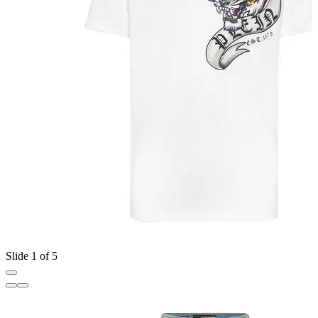
Slide 1 of 5