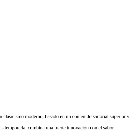
 clasicismo moderno, basado en un contenido sartorial superior y
tras temporada, combina una fuerte innovación con el sabor