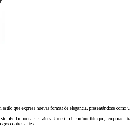
 estilo que expresa nuevas formas de elegancia, presentándose como un
s sin olvidar nunca sus raíces. Un estilo inconfundible que, temporada 
sgos contrastantes.