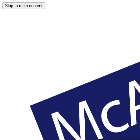
Skip to main content