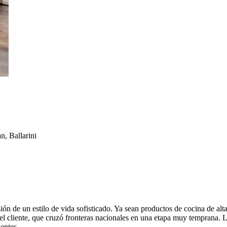
, Ballarini
e un estilo de vida sofisticado. Ya sean productos de cocina de alta ca
el cliente, que cruzó fronteras nacionales en una etapa muy temprana. 
ientes.