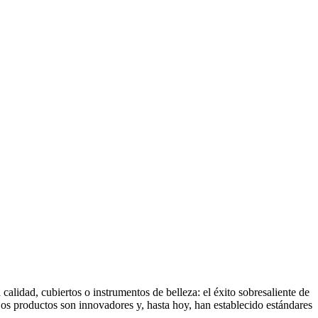
lidad, cubiertos o instrumentos de belleza: el éxito sobresaliente de
Los productos son innovadores y, hasta hoy, han establecido estándares