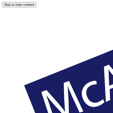
Skip to main content