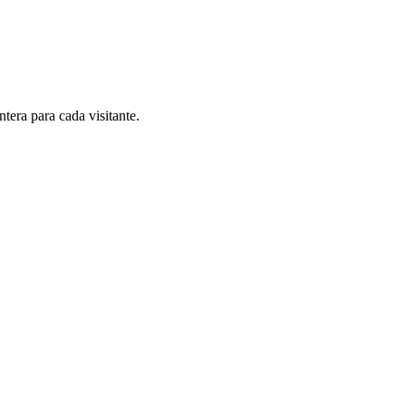
era para cada visitante.