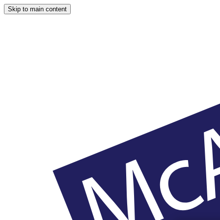
Skip to main content