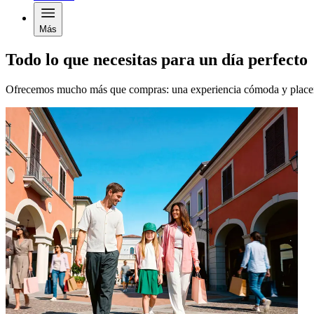
Más
Todo lo que necesitas para un día perfecto
Ofrecemos mucho más que compras: una experiencia cómoda y placent