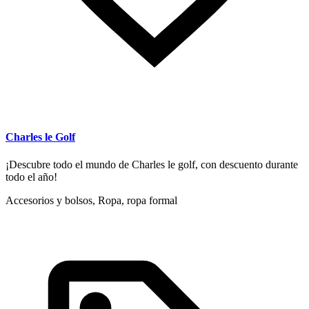
Charles le Golf
¡Descubre todo el mundo de Charles le golf, con descuento durante
todo el año!
Accesorios y bolsos, Ropa, ropa formal