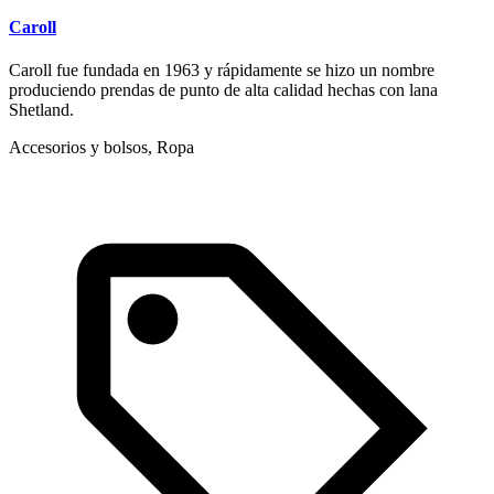
Caroll
Caroll fue fundada en 1963 y rápidamente se hizo un nombre
produciendo prendas de punto de alta calidad hechas con lana
Shetland.
Accesorios y bolsos, Ropa