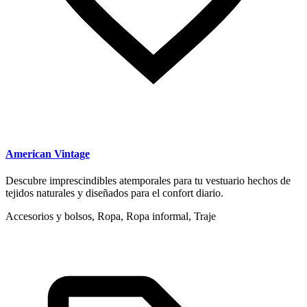
American Vintage
Descubre imprescindibles atemporales para tu vestuario hechos de
tejidos naturales y diseñados para el confort diario.
Accesorios y bolsos, Ropa, Ropa informal, Traje