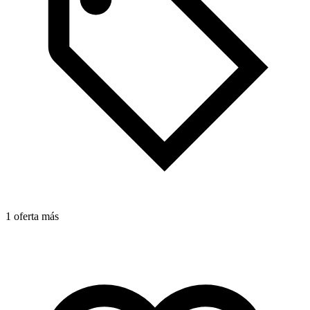
1 oferta más