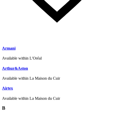
Armani
Available within L'Oréal
Arthur&Aston
Available within La Maison du Cuir
Airtex
Available within La Maison du Cuir
B