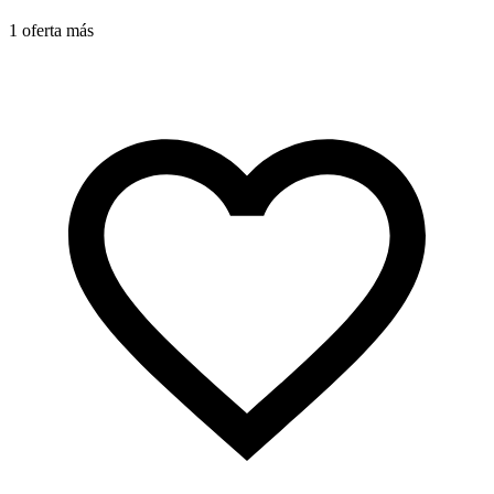
1 oferta más