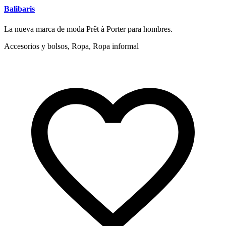
Balibaris
La nueva marca de moda Prêt à Porter para hombres.
Accesorios y bolsos, Ropa, Ropa informal