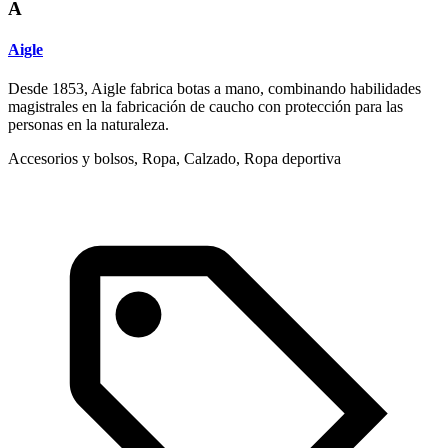
A
Aigle
Desde 1853, Aigle fabrica botas a mano, combinando habilidades
magistrales en la fabricación de caucho con protección para las
personas en la naturaleza.
Accesorios y bolsos, Ropa, Calzado, Ropa deportiva