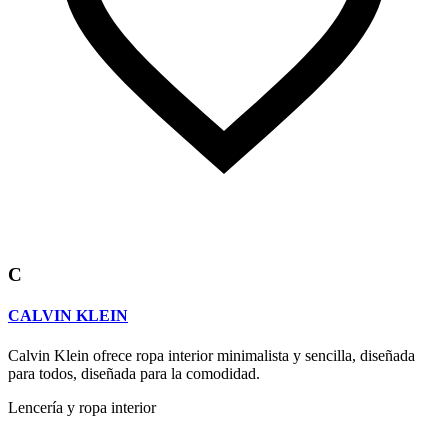
C
CALVIN KLEIN
Calvin Klein ofrece ropa interior minimalista y sencilla, diseñada
para todos, diseñada para la comodidad.
Lencería y ropa interior