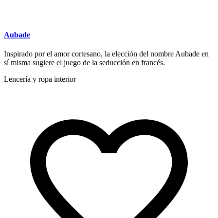
Aubade
Inspirado por el amor cortesano, la elección del nombre Aubade en
sí misma sugiere el juego de la seducción en francés.
Lencería y ropa interior