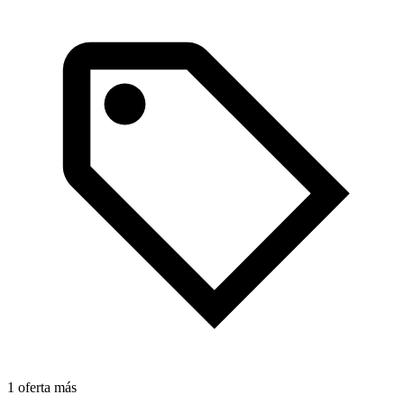
1 oferta más