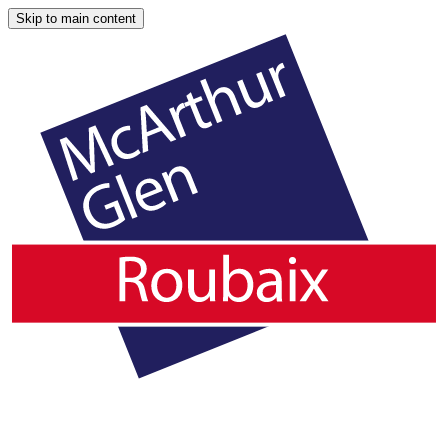
Skip to main content