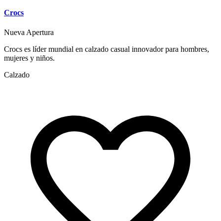
Crocs
Nueva Apertura
Crocs es líder mundial en calzado casual innovador para hombres,
mujeres y niños.
Calzado