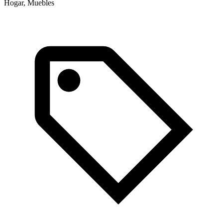
Hogar, Muebles