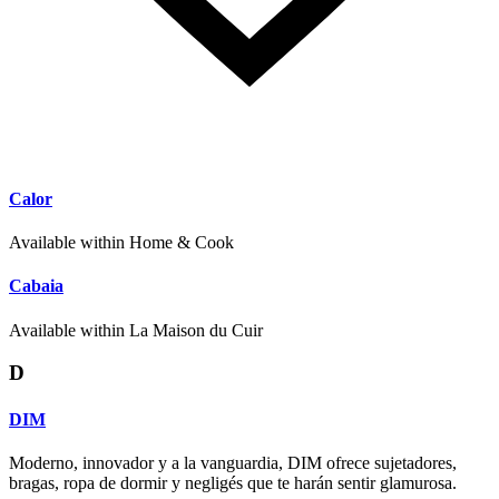
Calor
Available within Home & Cook
Cabaia
Available within La Maison du Cuir
D
DIM
Moderno, innovador y a la vanguardia, DIM ofrece sujetadores,
bragas, ropa de dormir y negligés que te harán sentir glamurosa.