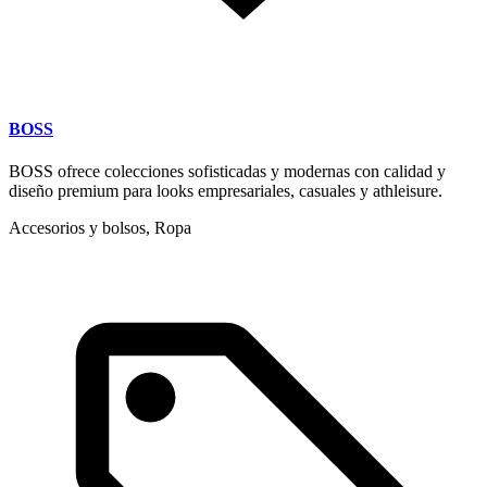
BOSS
BOSS ofrece colecciones sofisticadas y modernas con calidad y
diseño premium para looks empresariales, casuales y athleisure.
Accesorios y bolsos, Ropa