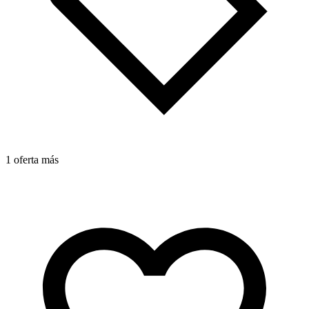
1 oferta más