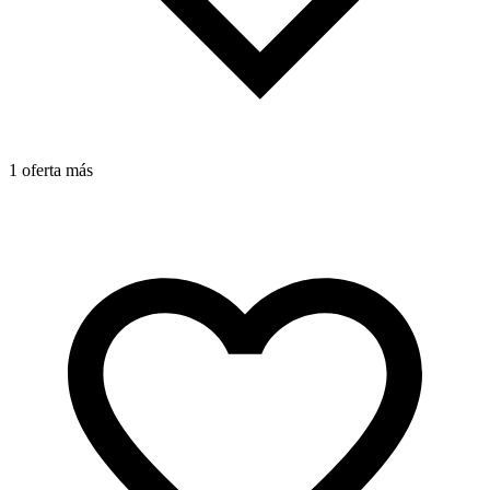
1 oferta más