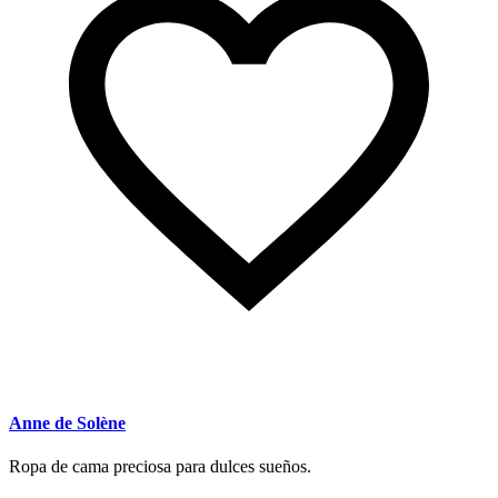
Anne de Solène
Ropa de cama preciosa para dulces sueños.