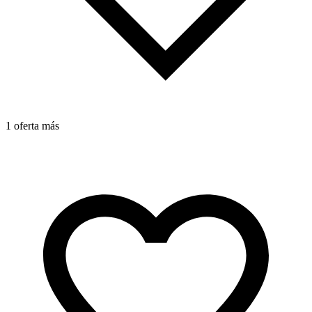
1 oferta más