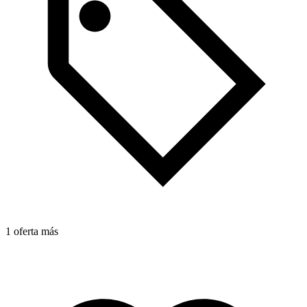
1 oferta más