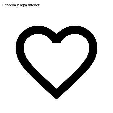
Lencería y ropa interior