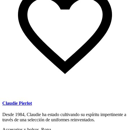
Claudie Pierlot
Desde 1984, Claudie ha estado cultivando su espíritu impertinente a
través de una selección de uniformes reinventados.
Accesorios y bolsos, Ropa