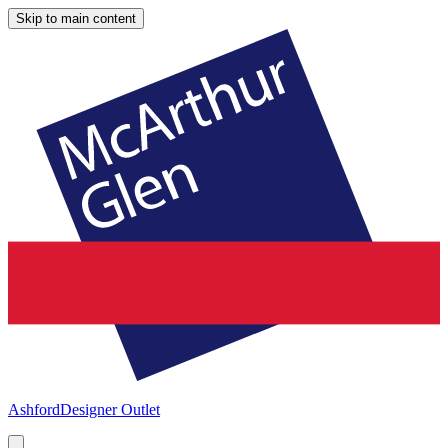
Skip to main content
Ashford
Designer Outlet