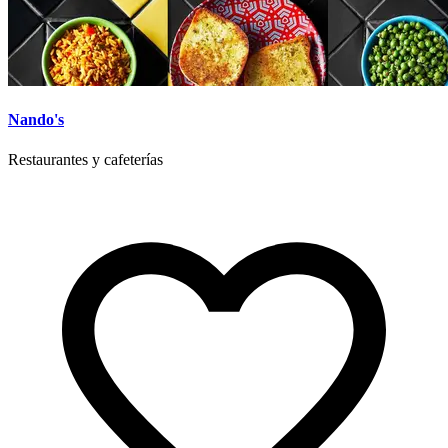
Nando's
Restaurantes y cafeterías