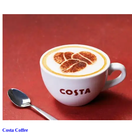
Costa Coffee