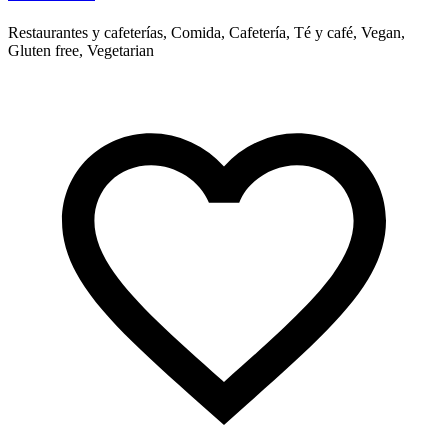
Restaurantes y cafeterías, Comida, Cafetería, Té y café, Vegan,
Gluten free, Vegetarian