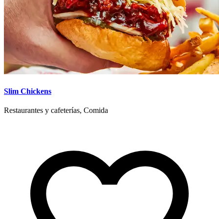
Slim Chickens
Restaurantes y cafeterías, Comida