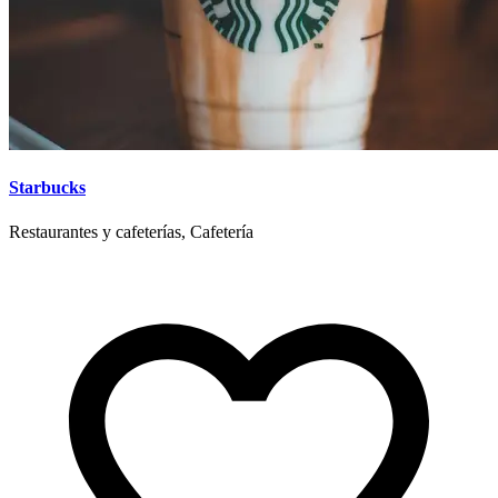
Starbucks
Restaurantes y cafeterías, Cafetería