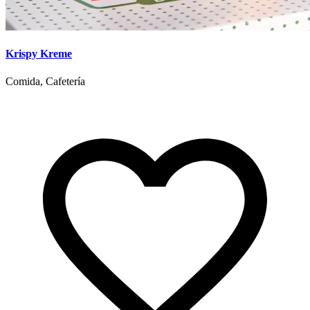
Krispy Kreme
Comida, Cafetería