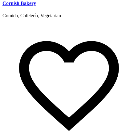
Cornish Bakery
Comida, Cafetería, Vegetarian