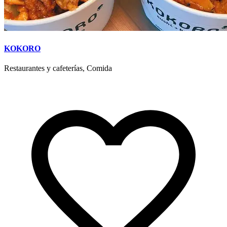
KOKORO
Restaurantes y cafeterías, Comida