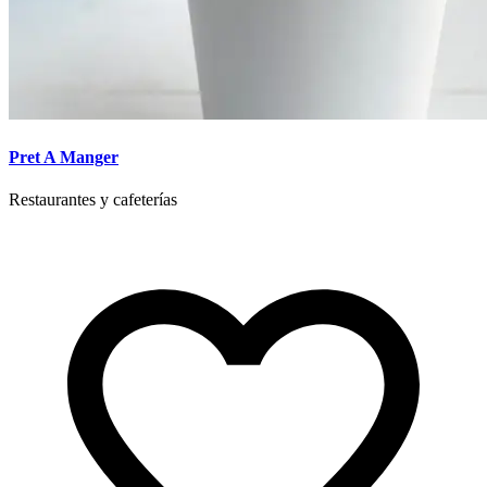
Pret A Manger
Restaurantes y cafeterías