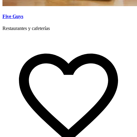
Five Guys
Restaurantes y cafeterías