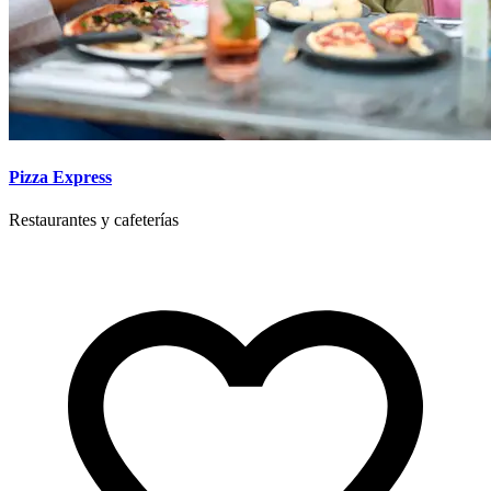
Pizza Express
Restaurantes y cafeterías