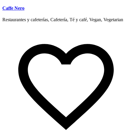
Caffe Nero
Restaurantes y cafeterías, Cafetería, Té y café, Vegan, Vegetarian