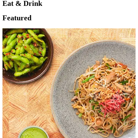
Eat & Drink
Featured