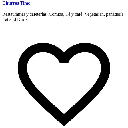
Churros Time
Restaurantes y cafeterías, Comida, Té y café, Vegetarian, panadería,
Eat and Drink