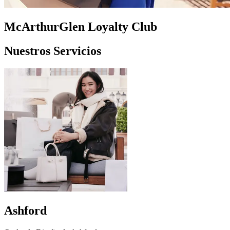
McArthurGlen Loyalty Club
Nuestros Servicios
Ashford