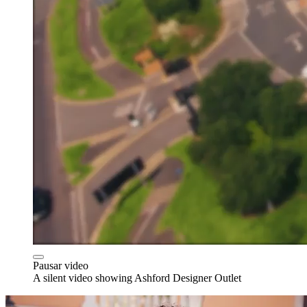
Pausar video
A silent video showing Ashford Designer Outlet