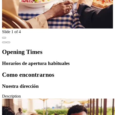
Slide 1 of 4
Opening Times
Horarios de apertura habituales
Como encontrarnos
Nuestra dirección
Description