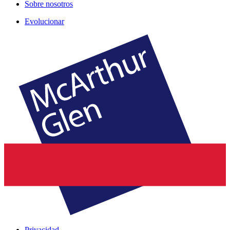
Sobre nosotros
Evolucionar
Privacidad