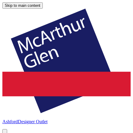
Skip to main content
Ashford
Designer Outlet