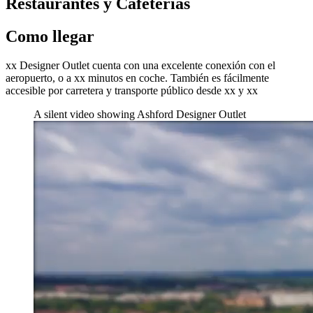
Restaurantes y Cafeterías
Como llegar
xx Designer Outlet cuenta con una excelente conexión con el
aeropuerto, o a xx minutos en coche. También es fácilmente
accesible por carretera y transporte público desde xx y xx
A silent video showing Ashford Designer Outlet