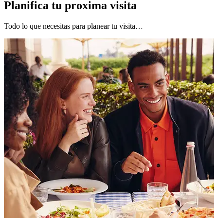
Planifica tu proxima visita
Todo lo que necesitas para planear tu visita…