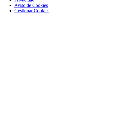
Aviso de Cookies
Gestionar Cookies