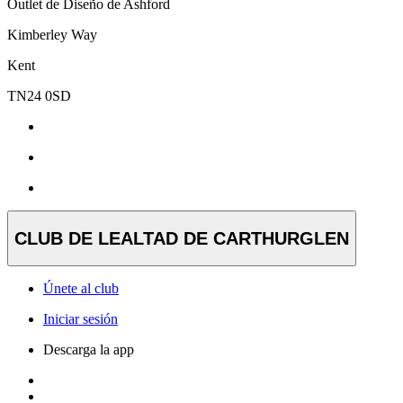
Outlet de Diseño de Ashford
Kimberley Way
Kent
TN24 0SD
CLUB DE LEALTAD DE CARTHURGLEN
Únete al club
Iniciar sesión
Descarga la app