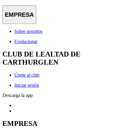
EMPRESA
Sobre nosotros
Evolucionar
CLUB DE LEALTAD DE
CARTHURGLEN
Únete al club
Iniciar sesión
Descarga la app
EMPRESA