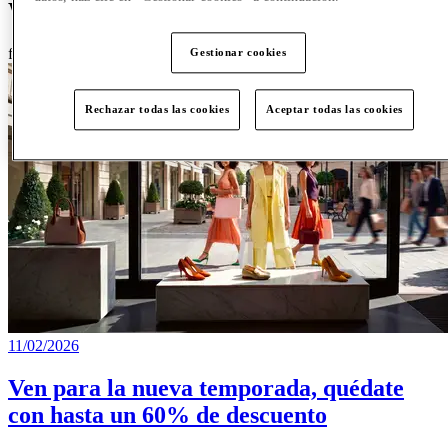
What's on
featured
Gestionar cookies
Rechazar todas las cookies
Aceptar todas las cookies
11/02/2026
Ven para la nueva temporada, quédate
con hasta un 60% de descuento