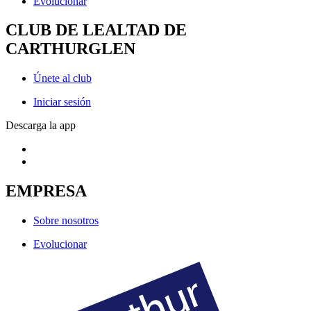
Evolucionar
CLUB DE LEALTAD DE
CARTHURGLEN
Únete al club
Iniciar sesión
Descarga la app
EMPRESA
Sobre nosotros
Evolucionar