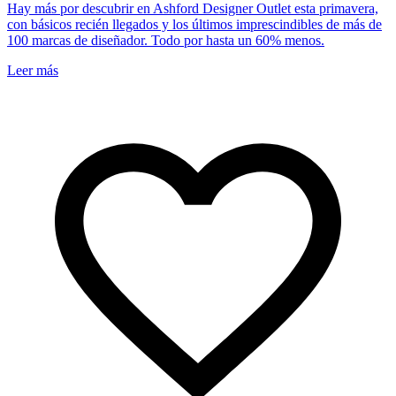
Hay más por descubrir en Ashford Designer Outlet esta primavera,
con básicos recién llegados y los últimos imprescindibles de más de
100 marcas de diseñador. Todo por hasta un 60% menos.
Leer más