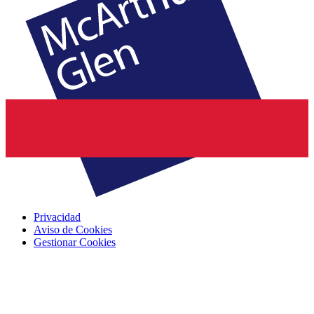
Privacidad
Aviso de Cookies
Gestionar Cookies