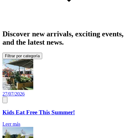
Discover new arrivals, exciting events,
and the latest news.
Filtrar por categoría
27/07/2026
Kids Eat Free This Summer!
Leer más