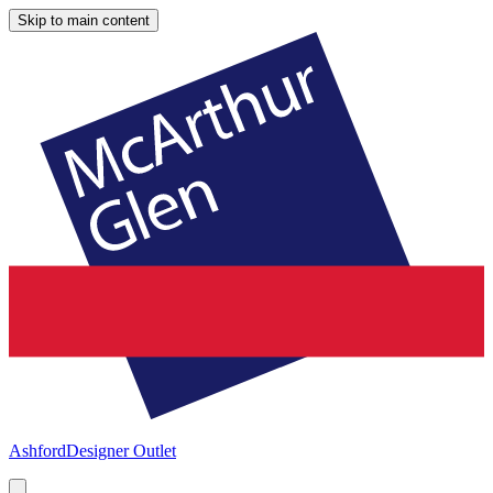
Skip to main content
Ashford
Designer Outlet