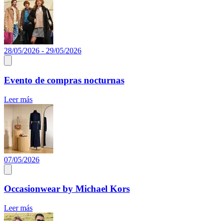
28/05/2026 - 29/05/2026
Evento de compras nocturnas
Leer más
07/05/2026
Occasionwear by Michael Kors
Leer más