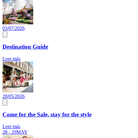
03/07/2026
Destination Guide
Leer más
28/05/2026
Come for the Sale, stay for the style
Leer más
28 - 29
MAY