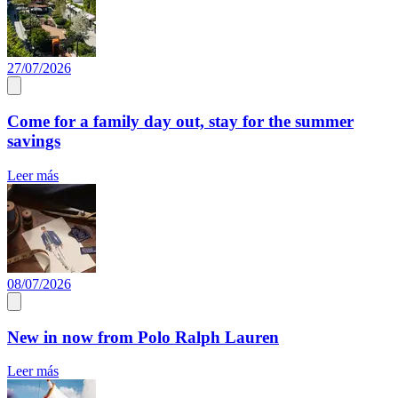
27/07/2026
Come for a family day out, stay for the summer
savings
Leer más
08/07/2026
New in now from Polo Ralph Lauren
Leer más