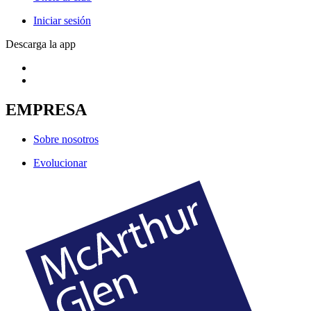
Iniciar sesión
Descarga la app
EMPRESA
Sobre nosotros
Evolucionar