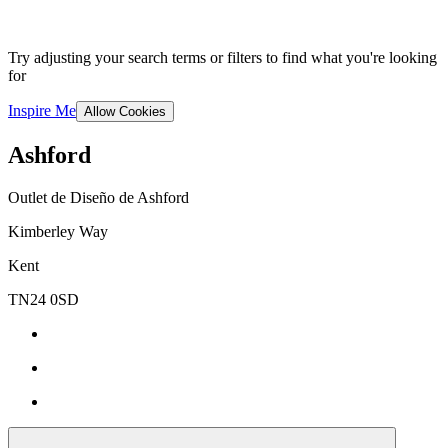
Try adjusting your search terms or filters to find what you're looking
for
Inspire Me
Allow Cookies
Ashford
Outlet de Diseño de Ashford
Kimberley Way
Kent
TN24 0SD