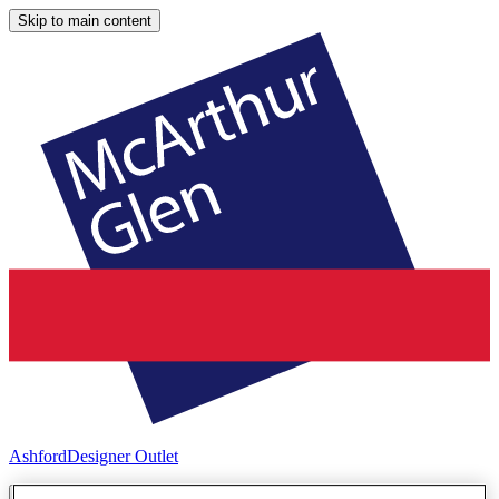
Skip to main content
Ashford
Designer Outlet