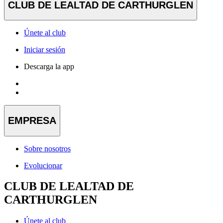
CLUB DE LEALTAD DE CARTHURGLEN
Únete al club
Iniciar sesión
Descarga la app
EMPRESA
Sobre nosotros
Evolucionar
CLUB DE LEALTAD DE
CARTHURGLEN
Únete al club