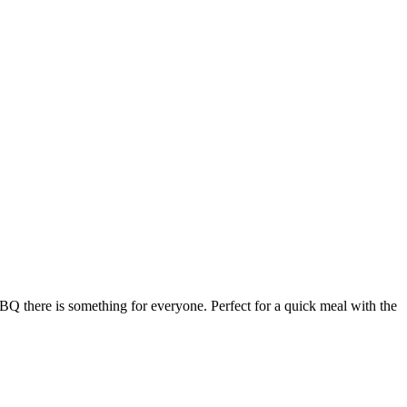
Q there is something for everyone. Perfect for a quick meal with the