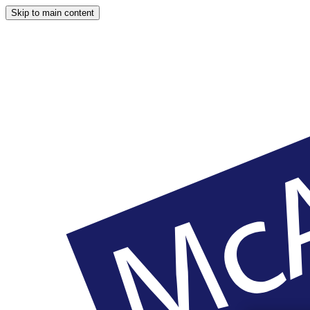
Skip to main content