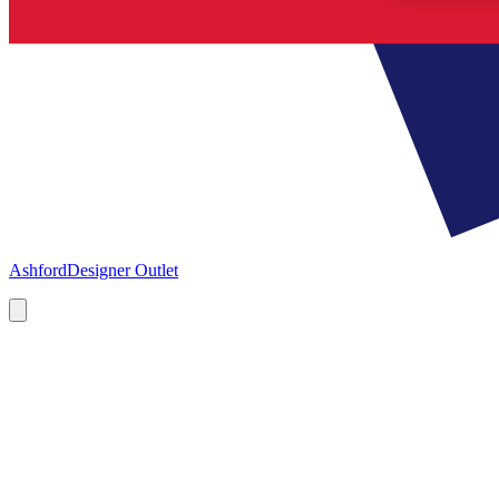
Ashford
Designer Outlet