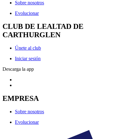
Sobre nosotros
Evolucionar
CLUB DE LEALTAD DE
CARTHURGLEN
Únete al club
Iniciar sesión
Descarga la app
EMPRESA
Sobre nosotros
Evolucionar