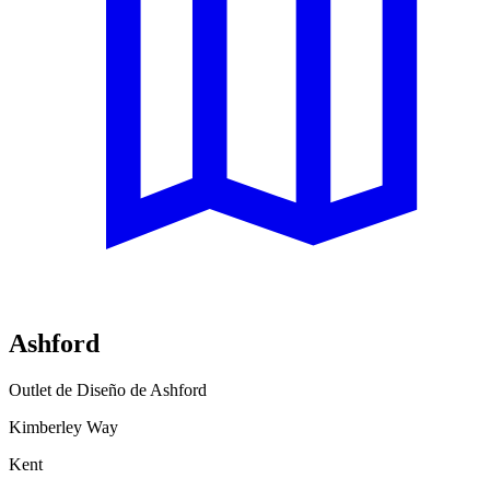
Ashford
Outlet de Diseño de Ashford
Kimberley Way
Kent