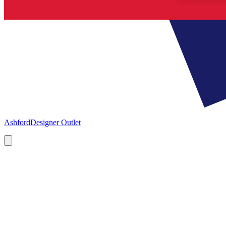
Ashford
Designer Outlet