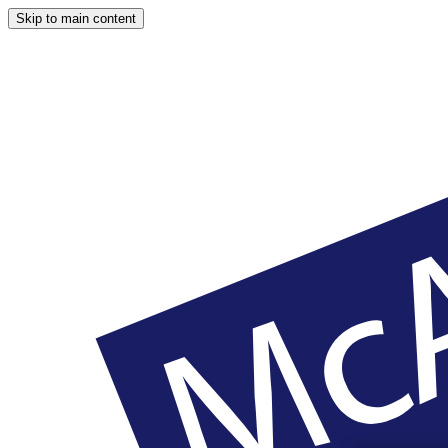
Skip to main content