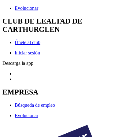
Evolucionar
CLUB DE LEALTAD DE
CARTHURGLEN
Únete al club
Iniciar sesión
Descarga la app
EMPRESA
Búsqueda de empleo
Evolucionar