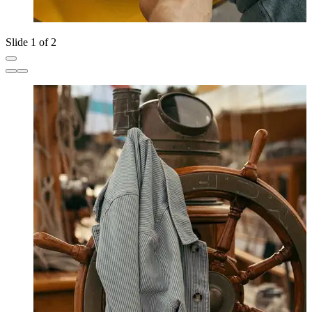
Slide 1 of 2