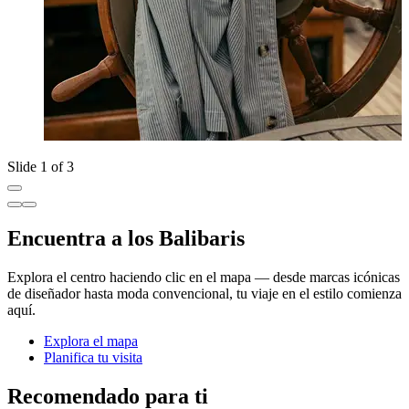
Slide 1 of 3
Encuentra a los Balibaris
Explora el centro haciendo clic en el mapa — desde marcas icónicas
de diseñador hasta moda convencional, tu viaje en el estilo comienza
aquí.
Explora el mapa
Planifica tu visita
Recomendado para ti