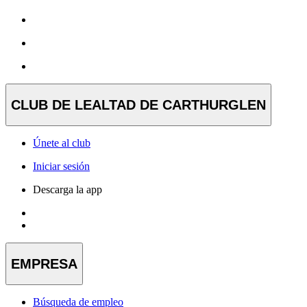
CLUB DE LEALTAD DE CARTHURGLEN
Únete al club
Iniciar sesión
Descarga la app
EMPRESA
Búsqueda de empleo