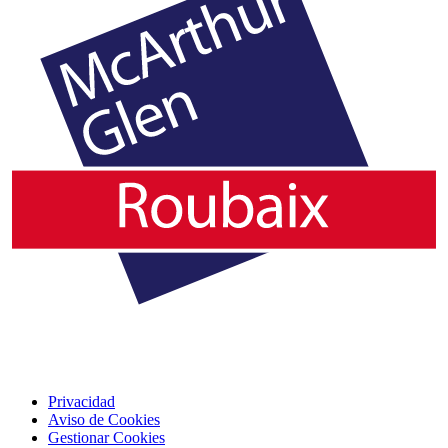
Privacidad
Aviso de Cookies
Gestionar Cookies