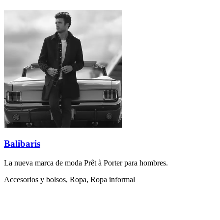
Balibaris
La nueva marca de moda Prêt à Porter para hombres.
Accesorios y bolsos, Ropa, Ropa informal