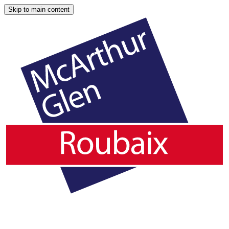
Skip to main content