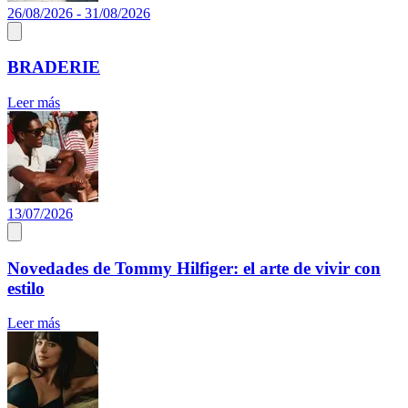
26/08/2026 - 31/08/2026
BRADERIE
Leer más
13/07/2026
Novedades de Tommy Hilfiger: el arte de vivir con
estilo
Leer más