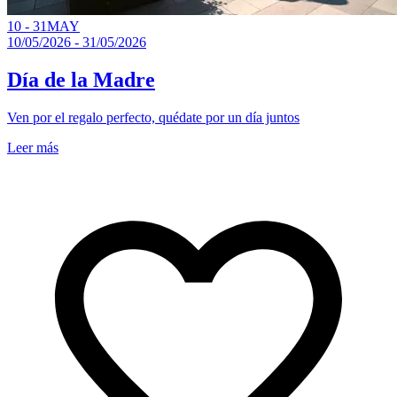
10 - 31
MAY
10/05/2026 - 31/05/2026
Día de la Madre
Ven por el regalo perfecto, quédate por un día juntos
Leer más