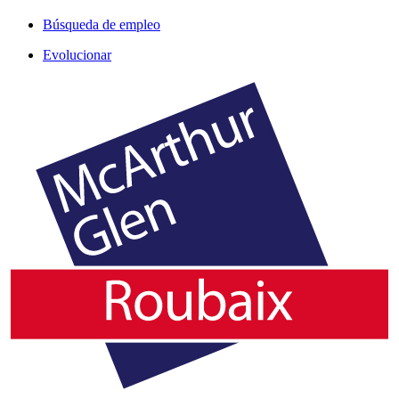
Búsqueda de empleo
Evolucionar