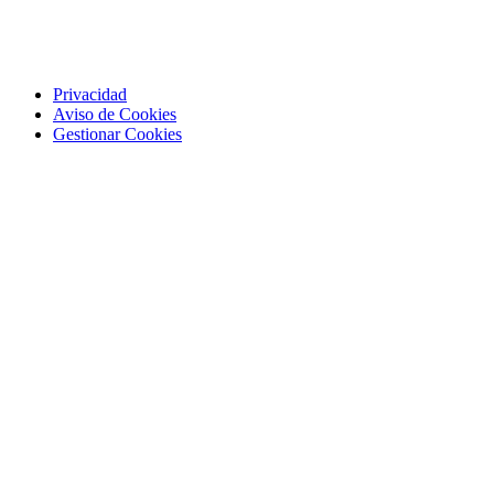
Privacidad
Aviso de Cookies
Gestionar Cookies