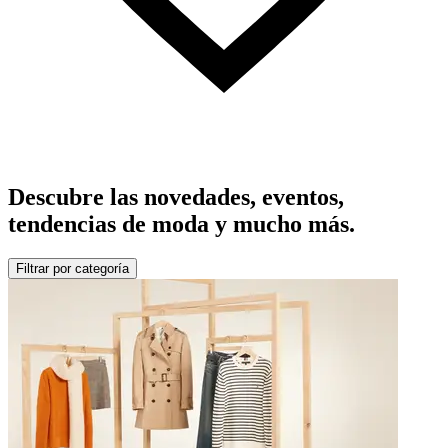
Descubre las novedades, eventos,
tendencias de moda y mucho más.
Filtrar por categoría