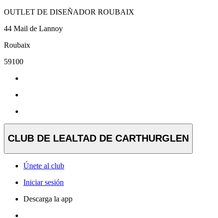
OUTLET DE DISEÑADOR ROUBAIX
44 Mail de Lannoy
Roubaix
59100
CLUB DE LEALTAD DE CARTHURGLEN
Únete al club
Iniciar sesión
Descarga la app