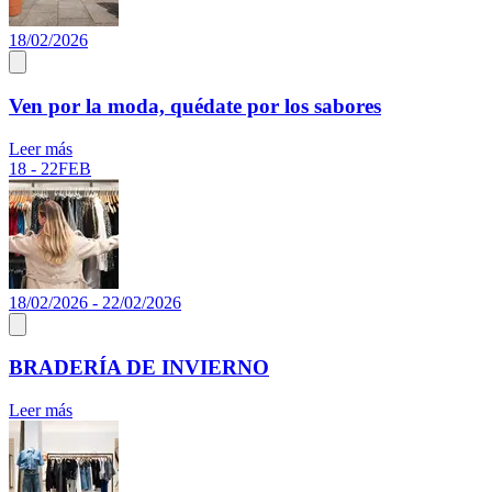
18/02/2026
Ven por la moda, quédate por los sabores
Leer más
18 - 22
FEB
18/02/2026 - 22/02/2026
BRADERÍA DE INVIERNO
Leer más