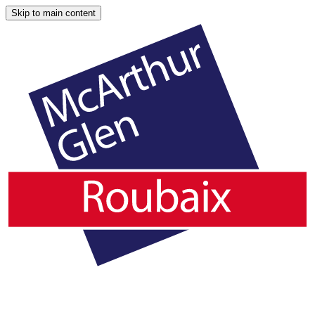
Skip to main content