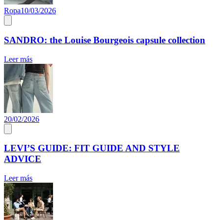
Ropa
10/03/2026
SANDRO: the Louise Bourgeois capsule collection
Leer más
20/02/2026
LEVI’S GUIDE: FIT GUIDE AND STYLE
ADVICE
Leer más