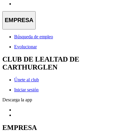
EMPRESA
Búsqueda de empleo
Evolucionar
CLUB DE LEALTAD DE
CARTHURGLEN
Únete al club
Iniciar sesión
Descarga la app
EMPRESA