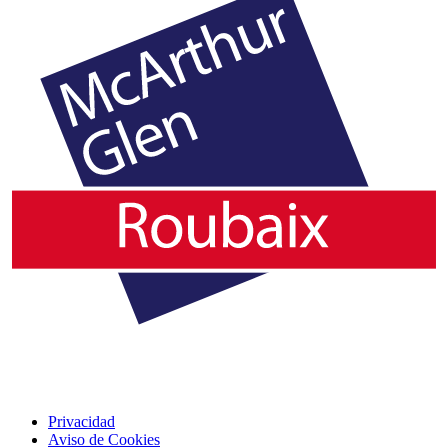
Privacidad
Aviso de Cookies