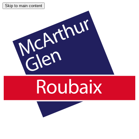
Skip to main content