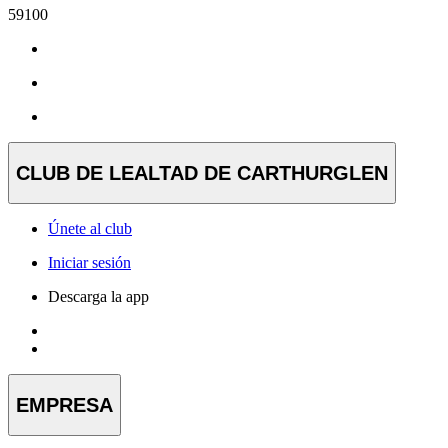
59100
CLUB DE LEALTAD DE CARTHURGLEN
Únete al club
Iniciar sesión
Descarga la app
EMPRESA