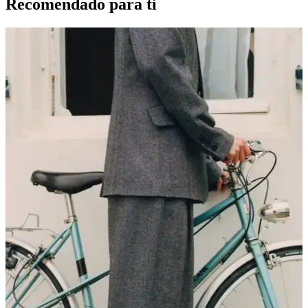
Recomendado para ti