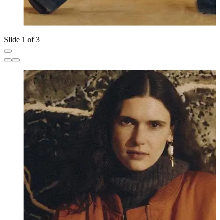
Slide 1 of 3