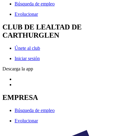
Búsqueda de empleo
Evolucionar
CLUB DE LEALTAD DE
CARTHURGLEN
Únete al club
Iniciar sesión
Descarga la app
EMPRESA
Búsqueda de empleo
Evolucionar