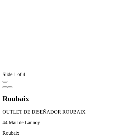
Slide 1 of 4
Roubaix
OUTLET DE DISEÑADOR ROUBAIX
44 Mail de Lannoy
Roubaix