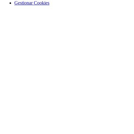
Gestionar Cookies