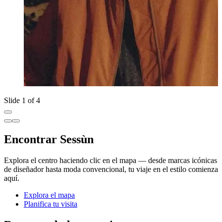
Slide 1 of 4
Encontrar Sessùn
Explora el centro haciendo clic en el mapa — desde marcas icónicas
de diseñador hasta moda convencional, tu viaje en el estilo comienza
aquí.
Explora el mapa
Planifica tu visita