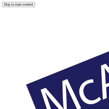
Skip to main content