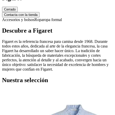
Cerrado
Contacta con la tienda
Accesorios y bolsos
Ropa
ropa formal
Descubre a Figaret
Figaret es la referencia francesa para camisa desde 1968. Durante
todos estos años, dedicada al arte de la elegancia francesa, la casa
Figaret ha desarrollado un saber hacer único. La tradición de
fabricación, la búsqueda de materiales excepcionales y cortes
perfectos, la atención al detalle y al acabado, convergen hacia un
único objetivo: satisfacer la necesidad de excelencia de hombres y
mujeres que confían en Figaret.
Nuestra selección