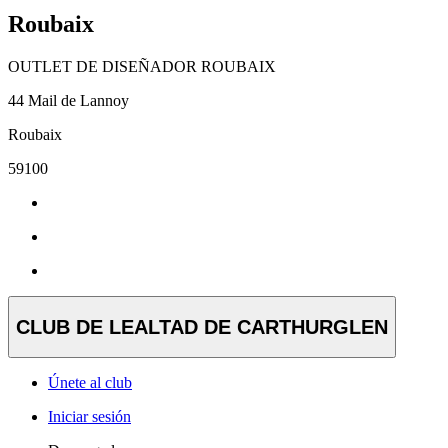
Roubaix
OUTLET DE DISEÑADOR ROUBAIX
44 Mail de Lannoy
Roubaix
59100
CLUB DE LEALTAD DE CARTHURGLEN
Únete al club
Iniciar sesión