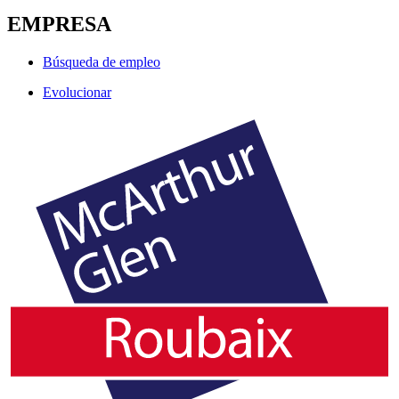
EMPRESA
Búsqueda de empleo
Evolucionar