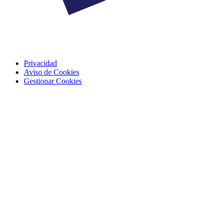
Privacidad
Aviso de Cookies
Gestionar Cookies