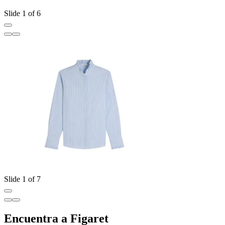
Slide 1 of 6
Slide 1 of 7
Encuentra a Figaret