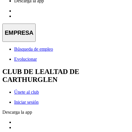
Descarga la app
EMPRESA
Búsqueda de empleo
Evolucionar
CLUB DE LEALTAD DE
CARTHURGLEN
Únete al club
Iniciar sesión
Descarga la app