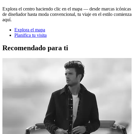
Explora el centro haciendo clic en el mapa — desde marcas icónicas
de diseñador hasta moda convencional, tu viaje en el estilo comienza
aquí.
Explora el mapa
Planifica tu visita
Recomendado para ti