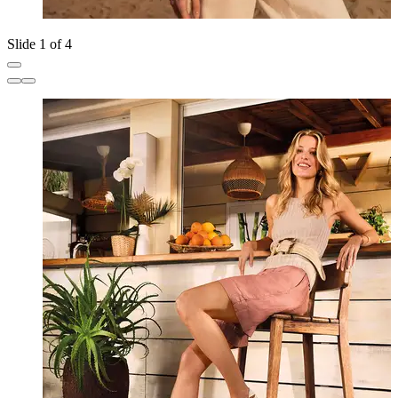
Slide 1 of 4