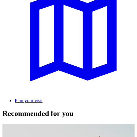
Plan your visit
Recommended for you