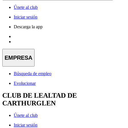
Únete al club
Iniciar sesión
Descarga la app
EMPRESA
Búsqueda de empleo
Evolucionar
CLUB DE LEALTAD DE
CARTHURGLEN
Únete al club
Iniciar sesión