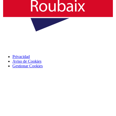
Privacidad
Aviso de Cookies
Gestionar Cookies