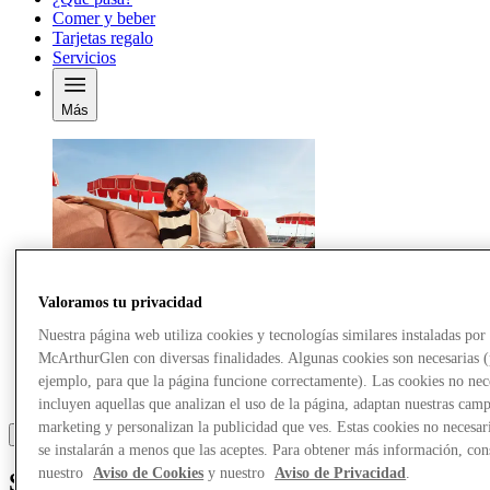
Comer y beber
Tarjetas regalo
Servicios
Más
Valoramos tu privacidad
Nuestra página web utiliza cookies y tecnologías similares instaladas por
McArthurGlen con diversas finalidades. Algunas cookies son necesarias 
ejemplo, para que la página funcione correctamente). Las cookies no nec
incluyen aquellas que analizan el uso de la página, adaptan nuestras cam
marketing y personalizan la publicidad que ves. Estas cookies no necesar
se instalarán a menos que las aceptes. Para obtener más información, con
nuestro
Aviso de Cookies
y nuestro
Aviso de Privacidad
.
Superdry & Co