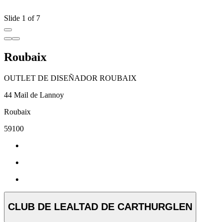
Slide 1 of 7
Roubaix
OUTLET DE DISEÑADOR ROUBAIX
44 Mail de Lannoy
Roubaix
59100
CLUB DE LEALTAD DE CARTHURGLEN