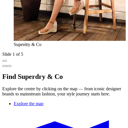
Superdry & Co
Slide 1 of 5
Find Superdry & Co
Explore the centre by clicking on the map — from iconic designer
brands to mainstream fashion, your style journey starts here.
Explore the map