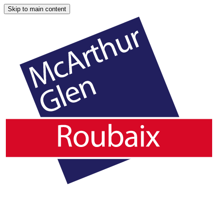
Skip to main content