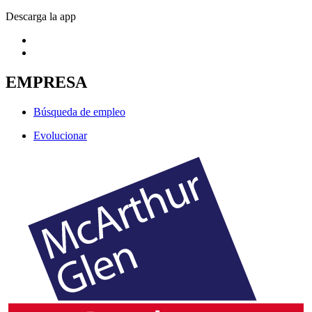
Descarga la app
EMPRESA
Búsqueda de empleo
Evolucionar