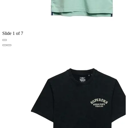
Slide 1 of 7