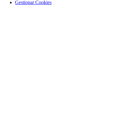
Gestionar Cookies