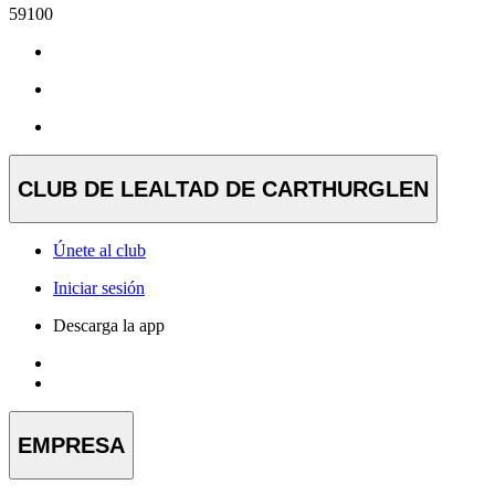
59100
CLUB DE LEALTAD DE CARTHURGLEN
Únete al club
Iniciar sesión
Descarga la app
EMPRESA