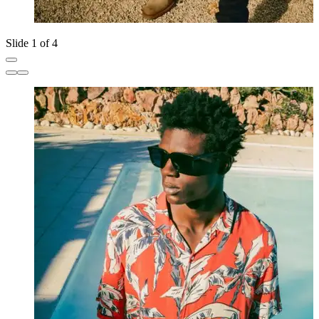
Slide 1 of 4