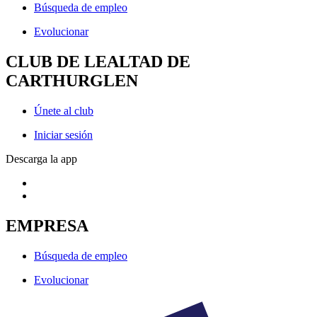
Búsqueda de empleo
Evolucionar
CLUB DE LEALTAD DE
CARTHURGLEN
Únete al club
Iniciar sesión
Descarga la app
EMPRESA
Búsqueda de empleo
Evolucionar