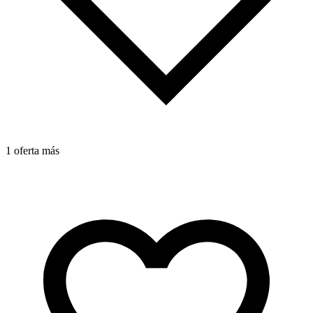
1 oferta más