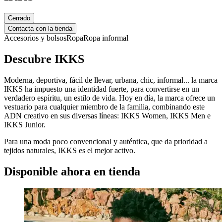
Cerrado
Contacta con la tienda
Accesorios y bolsos
Ropa
Ropa informal
Descubre IKKS
Moderna, deportiva, fácil de llevar, urbana, chic, informal... la marca
IKKS ha impuesto una identidad fuerte, para convertirse en un
verdadero espíritu, un estilo de vida. Hoy en día, la marca ofrece un
vestuario para cualquier miembro de la familia, combinando este
ADN creativo en sus diversas líneas: IKKS Women, IKKS Men e
IKKS Junior.
Para una moda poco convencional y auténtica, que da prioridad a
tejidos naturales, IKKS es el mejor activo.
Disponible ahora en tienda