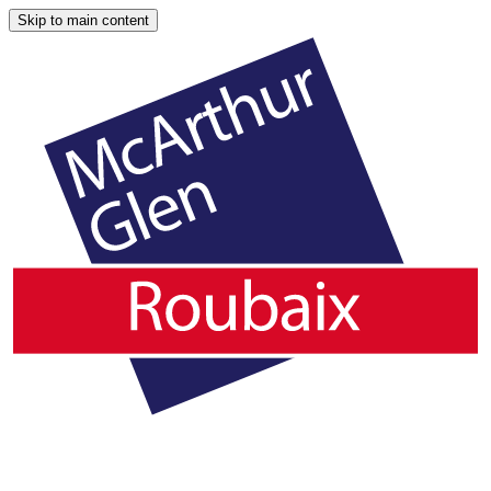
Skip to main content