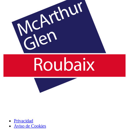
Privacidad
Aviso de Cookies