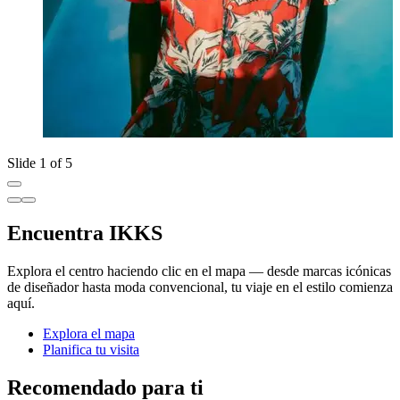
Slide 1 of 5
Encuentra IKKS
Explora el centro haciendo clic en el mapa — desde marcas icónicas
de diseñador hasta moda convencional, tu viaje en el estilo comienza
aquí.
Explora el mapa
Planifica tu visita
Recomendado para ti