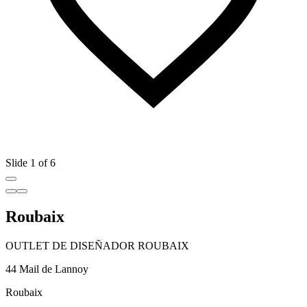
Slide 1 of 6
Roubaix
OUTLET DE DISEÑADOR ROUBAIX
44 Mail de Lannoy
Roubaix