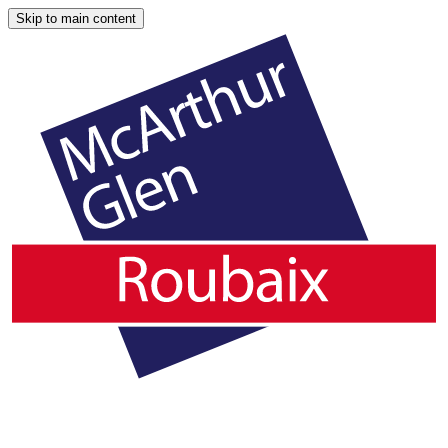
Skip to main content