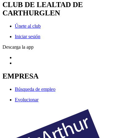
CLUB DE LEALTAD DE
CARTHURGLEN
Únete al club
Iniciar sesión
Descarga la app
EMPRESA
Búsqueda de empleo
Evolucionar