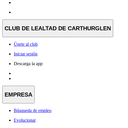
CLUB DE LEALTAD DE CARTHURGLEN
Únete al club
Iniciar sesión
Descarga la app
EMPRESA
Búsqueda de empleo
Evolucionar