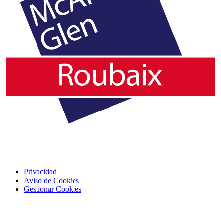
Privacidad
Aviso de Cookies
Gestionar Cookies