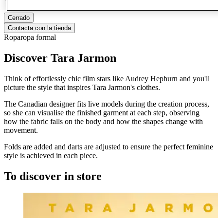
Cerrado
Contacta con la tienda
Ropa
ropa formal
Discover Tara Jarmon
Think of effortlessly chic film stars like Audrey Hepburn and you'll
picture the style that inspires Tara Jarmon's clothes.
The Canadian designer fits live models during the creation process,
so she can visualise the finished garment at each step, observing
how the fabric falls on the body and how the shapes change with
movement.
Folds are added and darts are adjusted to ensure the perfect feminine
style is achieved in each piece.
To discover in store