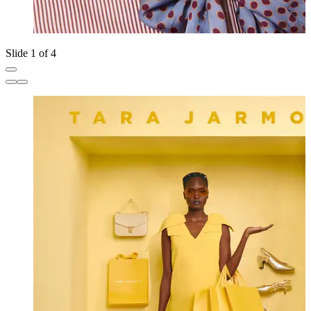
Slide 1 of 4