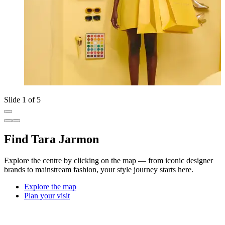
Slide 1 of 5
Find Tara Jarmon
Explore the centre by clicking on the map — from iconic designer
brands to mainstream fashion, your style journey starts here.
Explore the map
Plan your visit