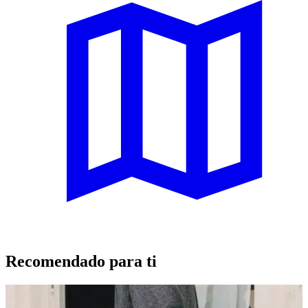
Recomendado para ti