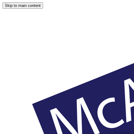
Skip to main content