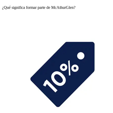
¿Qué significa formar parte de McAthurGlen?