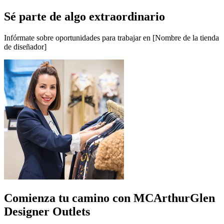
Sé parte de algo extraordinario
Infórmate sobre oportunidades para trabajar en [Nombre de la tienda
de diseñador]
Comienza tu camino con MCArthurGlen
Designer Outlets