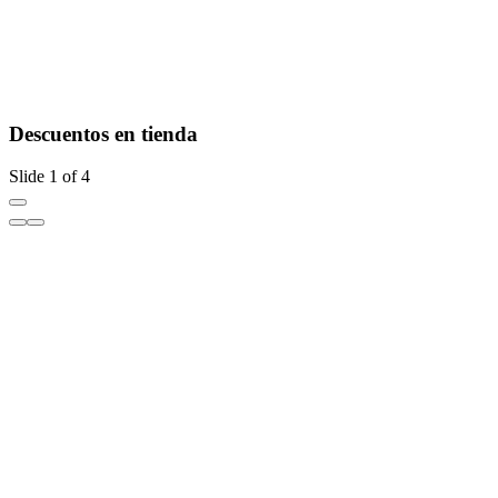
Descuentos en tienda
Slide 1 of 4