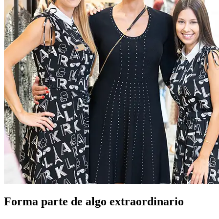
Forma parte de algo extraordinario