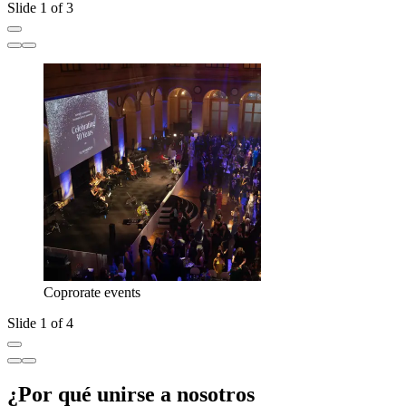
Slide 1 of 3
Coprorate events
Slide 1 of 4
¿Por qué unirse a nosotros