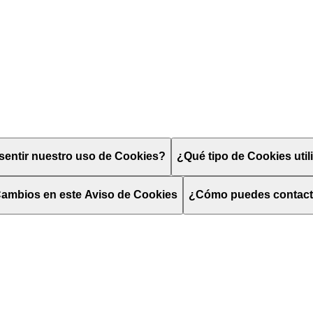
entir nuestro uso de Cookies?
¿Qué tipo de Cookies uti
ambios en este Aviso de Cookies
¿Cómo puedes contac