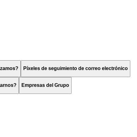
lizamos?
Píxeles de seguimiento de correo electrónico
tarnos?
Empresas del Grupo