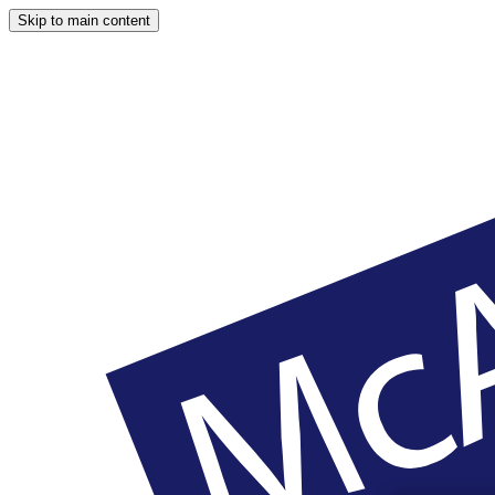
Skip to main content