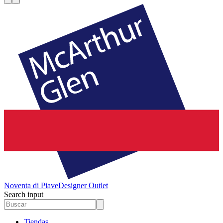
Noventa di Piave
Designer Outlet
Search input
Tiendas