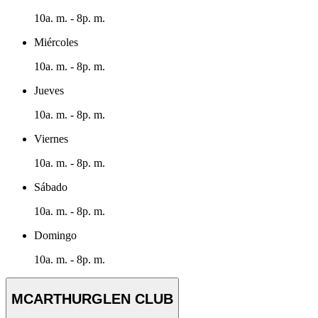
10a. m. - 8p. m.
Miércoles
10a. m. - 8p. m.
Jueves
10a. m. - 8p. m.
Viernes
10a. m. - 8p. m.
Sábado
10a. m. - 8p. m.
Domingo
10a. m. - 8p. m.
MCARTHURGLEN CLUB