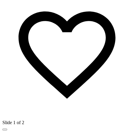
Slide 1 of 2