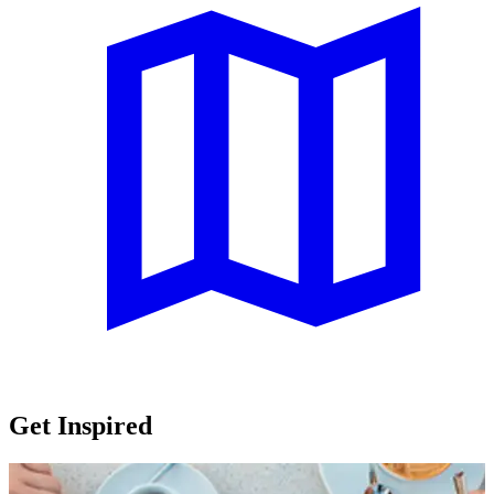
Get Inspired