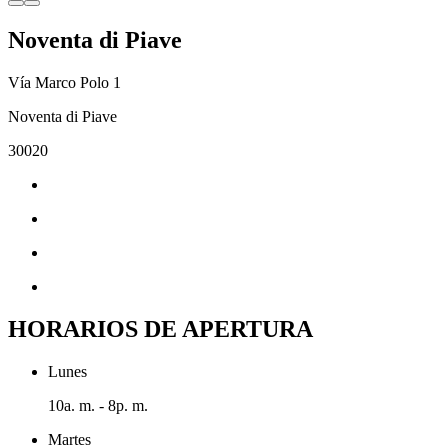
Noventa di Piave
Vía Marco Polo 1
Noventa di Piave
30020
HORARIOS DE APERTURA
Lunes
10a. m. - 8p. m.
Martes