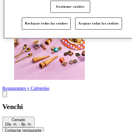
Más
Gestionar cookies
Rechazar todas las cookies
Aceptar todas las cookies
Restaurantes y Cafeterías
Venchi
Cerrado
10a. m. - 8p. m.
Contactar restaurante