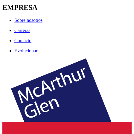
EMPRESA
Sobre nosotros
Carreras
Contacto
Evolucionar