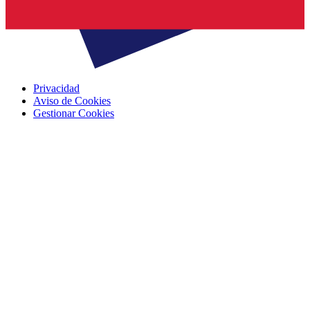
Privacidad
Aviso de Cookies
Gestionar Cookies