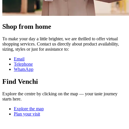
Shop from home
To make your day a little brighter, we are thrilled to offer virtual
shopping services. Contact us directly about product availability,
sizing, styles or just for assistance to:
Email
Telephone
WhatsApp
Find Venchi
Explore the centre by clicking on the map — your taste journey
starts here.
Explore the map
Plan your visit