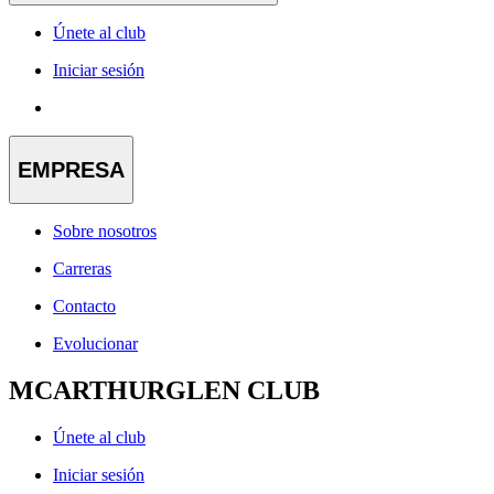
Únete al club
Iniciar sesión
EMPRESA
Sobre nosotros
Carreras
Contacto
Evolucionar
MCARTHURGLEN CLUB
Únete al club
Iniciar sesión