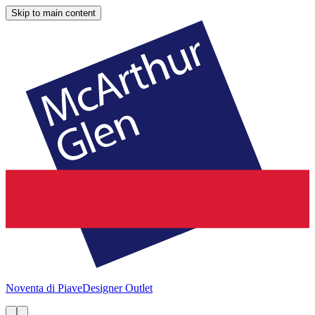
Skip to main content
Noventa di Piave
Designer Outlet