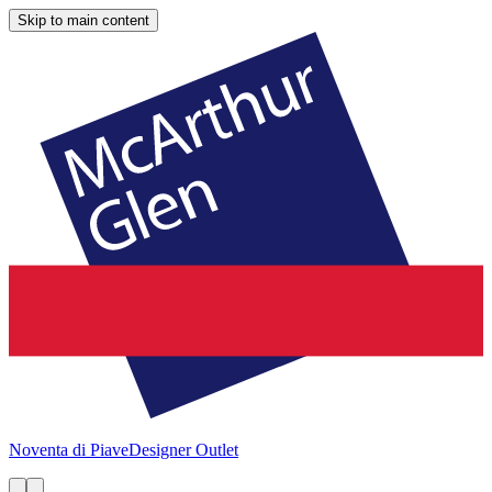
Skip to main content
Noventa di Piave
Designer Outlet