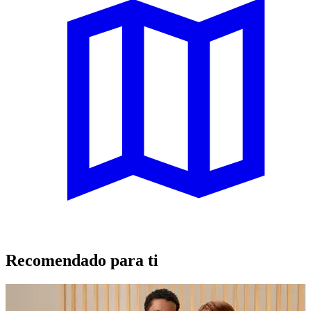
Recomendado para ti