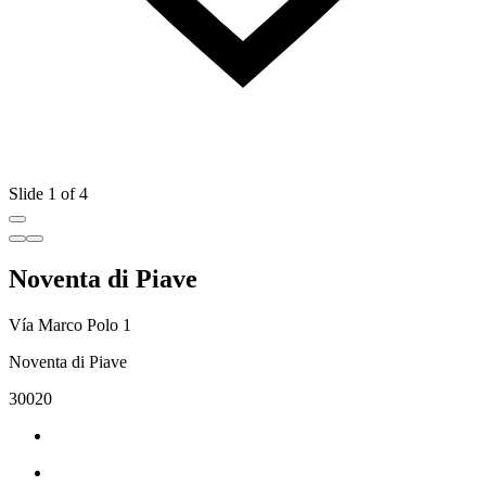
Slide 1 of 4
Noventa di Piave
Vía Marco Polo 1
Noventa di Piave
30020