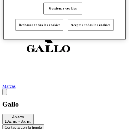
Más
Gestionar cookies
Rechazar todas las cookies
Aceptar todas las cookies
Marcas
Gallo
Abierto
10a. m. - 8p. m.
Contacta con la tienda