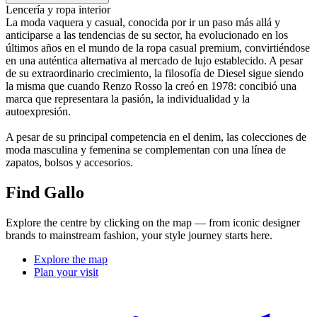
Lencería y ropa interior
La moda vaquera y casual, conocida por ir un paso más allá y
anticiparse a las tendencias de su sector, ha evolucionado en los
últimos años en el mundo de la ropa casual premium, convirtiéndose
en una auténtica alternativa al mercado de lujo establecido. A pesar
de su extraordinario crecimiento, la filosofía de Diesel sigue siendo
la misma que cuando Renzo Rosso la creó en 1978: concibió una
marca que representara la pasión, la individualidad y la
autoexpresión.
A pesar de su principal competencia en el denim, las colecciones de
moda masculina y femenina se complementan con una línea de
zapatos, bolsos y accesorios.
Find Gallo
Explore the centre by clicking on the map — from iconic designer
brands to mainstream fashion, your style journey starts here.
Explore the map
Plan your visit