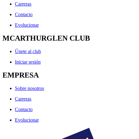
Carreras
Contacto
Evolucionar
MCARTHURGLEN CLUB
Únete al club
Iniciar sesión
EMPRESA
Sobre nosotros
Carreras
Contacto
Evolucionar