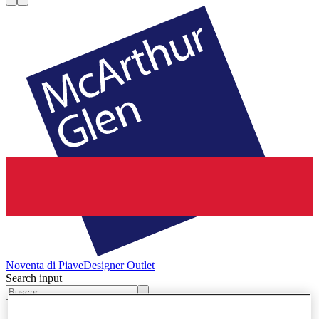
Noventa di Piave
Designer Outlet
Search input
Tiendas