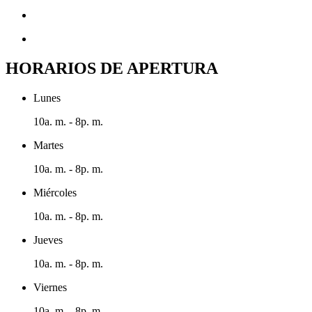
HORARIOS DE APERTURA
Lunes
10a. m. - 8p. m.
Martes
10a. m. - 8p. m.
Miércoles
10a. m. - 8p. m.
Jueves
10a. m. - 8p. m.
Viernes
10a. m. - 8p. m.