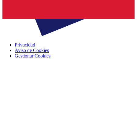
Privacidad
Aviso de Cookies
Gestionar Cookies