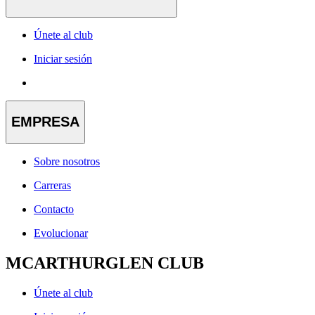
Únete al club
Iniciar sesión
EMPRESA
Sobre nosotros
Carreras
Contacto
Evolucionar
MCARTHURGLEN CLUB
Únete al club