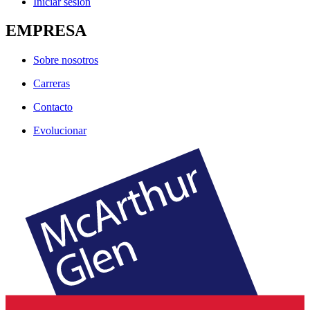
Iniciar sesión
EMPRESA
Sobre nosotros
Carreras
Contacto
Evolucionar