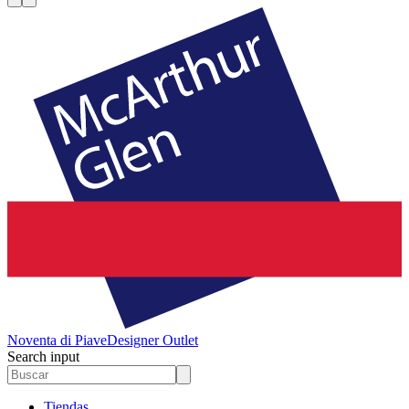
Noventa di Piave
Designer Outlet
Search input
Tiendas