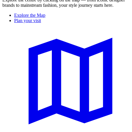
brands to mainstream fashion, your style journey starts here.
Explore the Map
Plan your visit