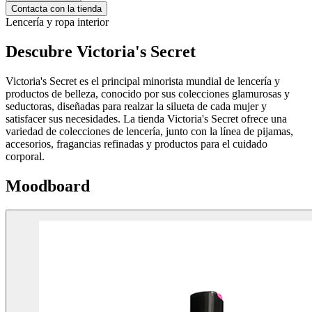
Contacta con la tienda
Lencería y ropa interior
Descubre Victoria's Secret
Victoria's Secret es el principal minorista mundial de lencería y
productos de belleza, conocido por sus colecciones glamurosas y
seductoras, diseñadas para realzar la silueta de cada mujer y
satisfacer sus necesidades. La tienda Victoria's Secret ofrece una
variedad de colecciones de lencería, junto con la línea de pijamas,
accesorios, fragancias refinadas y productos para el cuidado
corporal.
Moodboard