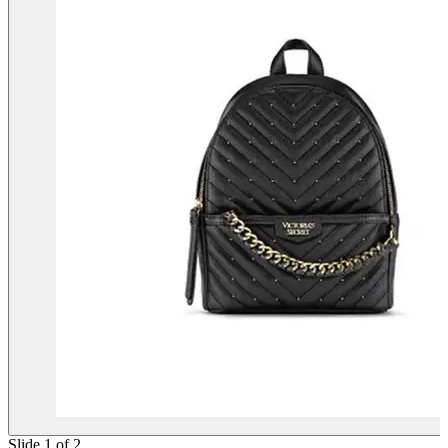
Slide 1 of 2