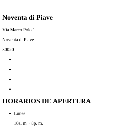
Noventa di Piave
Vía Marco Polo 1
Noventa di Piave
30020
HORARIOS DE APERTURA
Lunes
10a. m. - 8p. m.