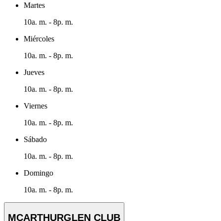
Martes
10a. m. - 8p. m.
Miércoles
10a. m. - 8p. m.
Jueves
10a. m. - 8p. m.
Viernes
10a. m. - 8p. m.
Sábado
10a. m. - 8p. m.
Domingo
10a. m. - 8p. m.
MCARTHURGLEN CLUB