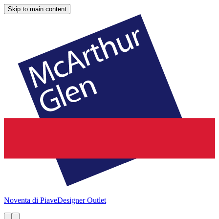
Skip to main content
Noventa di Piave
Designer Outlet