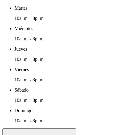
Martes
10a. m. - 8p. m.
Miércoles
10a. m. - 8p. m.
Jueves
10a. m. - 8p. m.
Viernes
10a. m. - 8p. m.
Sábado
10a. m. - 8p. m.
Domingo
10a. m. - 8p. m.