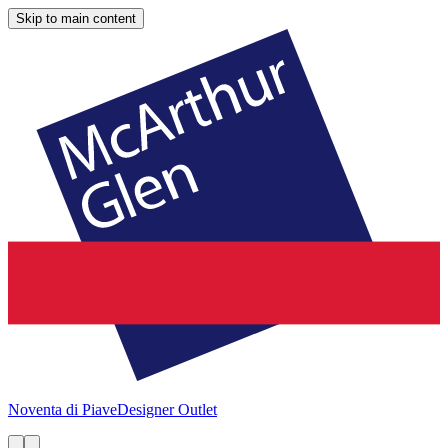
Skip to main content
Noventa di Piave
Designer Outlet