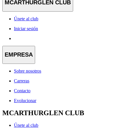
MCARTHURGLEN CLUB
Únete al club
Iniciar sesión
EMPRESA
Sobre nosotros
Carreras
Contacto
Evolucionar
MCARTHURGLEN CLUB
Únete al club