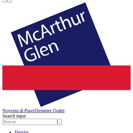
Noventa di Piave
Designer Outlet
Search input
Tiendas