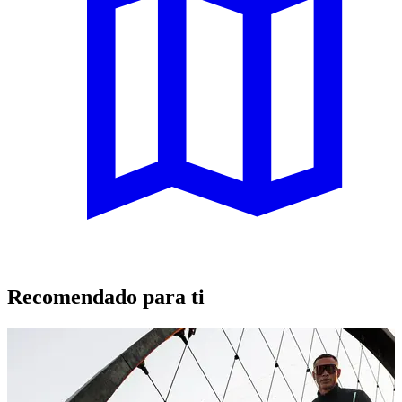
Recomendado para ti