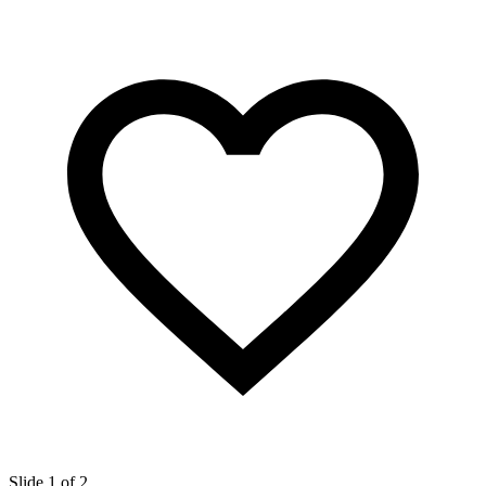
Slide 1 of 2