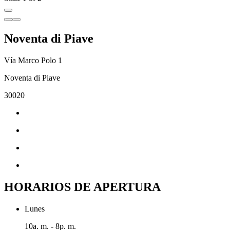
Noventa di Piave
Vía Marco Polo 1
Noventa di Piave
30020
HORARIOS DE APERTURA
Lunes
10a. m. - 8p. m.