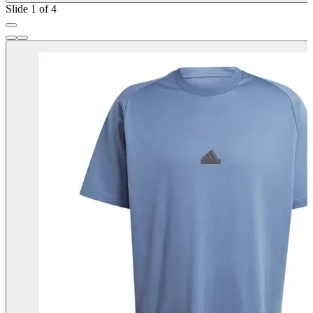
Slide 1 of 4