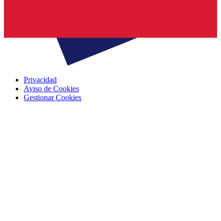
Privacidad
Aviso de Cookies
Gestionar Cookies