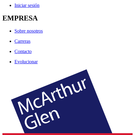
Iniciar sesión
EMPRESA
Sobre nosotros
Carreras
Contacto
Evolucionar