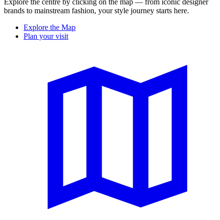
Explore the centre by clicking on the map — from iconic designer
brands to mainstream fashion, your style journey starts here.
Explore the Map
Plan your visit