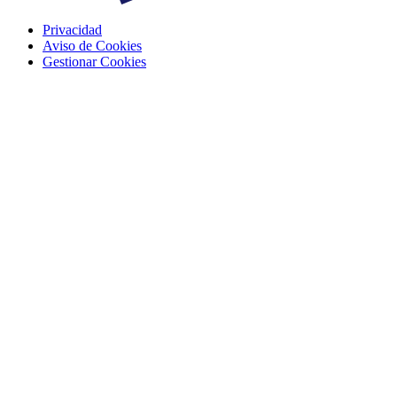
Privacidad
Aviso de Cookies
Gestionar Cookies