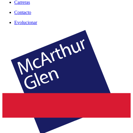
Carreras
Contacto
Evolucionar