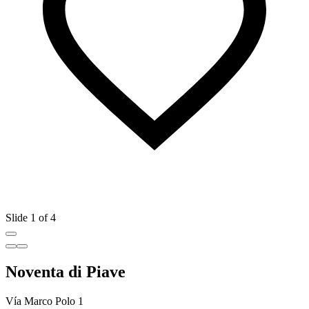
Slide 1 of 4
Noventa di Piave
Vía Marco Polo 1