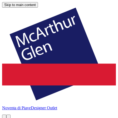
Skip to main content
Noventa di Piave
Designer Outlet