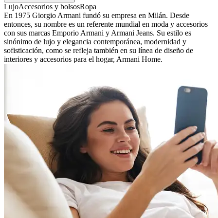
Lujo
Accesorios y bolsos
Ropa
En 1975 Giorgio Armani fundó su empresa en Milán. Desde
entonces, su nombre es un referente mundial en moda y accesorios
con sus marcas Emporio Armani y Armani Jeans. Su estilo es
sinónimo de lujo y elegancia contemporánea, modernidad y
sofisticación, como se refleja también en su línea de diseño de
interiores y accesorios para el hogar, Armani Home.