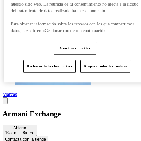
Más
nuestro sitio web. La retirada de tu consentimiento no afecta a la licitud
del tratamiento de datos realizado hasta ese momento.
Para obtener información sobre los terceros con los que compartimos
datos, haz clic en «Gestionar cookies» a continuación.
Gestionar cookies
Rechazar todas las cookies
Aceptar todas las cookies
Marcas
Armani Exchange
Abierto
10a. m. - 8p. m.
Contacta con la tienda