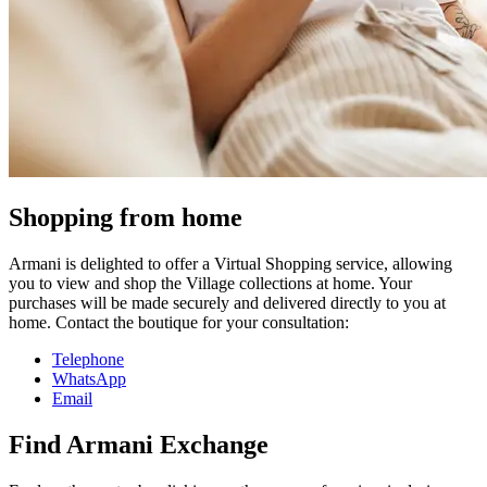
Shopping from home
Armani is delighted to offer a Virtual Shopping service, allowing
you to view and shop the Village collections at home. Your
purchases will be made securely and delivered directly to you at
home. Contact the boutique for your consultation:
Telephone
WhatsApp
Email
Find Armani Exchange