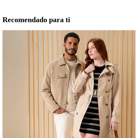
Recomendado para ti