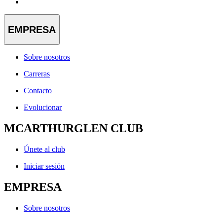
EMPRESA
Sobre nosotros
Carreras
Contacto
Evolucionar
MCARTHURGLEN CLUB
Únete al club
Iniciar sesión
EMPRESA
Sobre nosotros