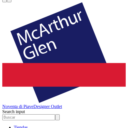
Noventa di Piave
Designer Outlet
Search input
Tiendas