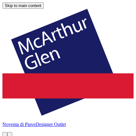
Skip to main content
Noventa di Piave
Designer Outlet