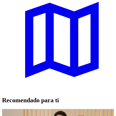
Recomendado para ti