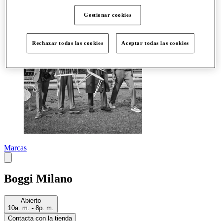
Más
Gestionar cookies
Rechazar todas las cookies
Aceptar todas las cookies
Marcas
Boggi Milano
Abierto
10a. m. - 8p. m.
Contacta con la tienda