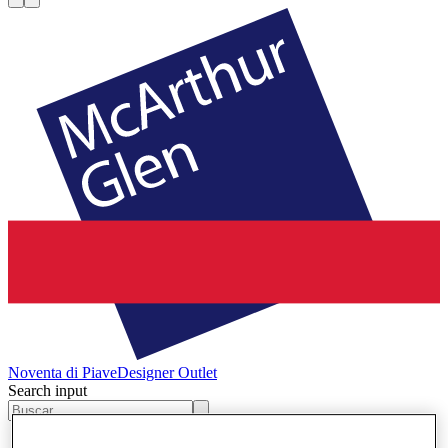
Noventa di Piave
Designer Outlet
Search input
Tiendas