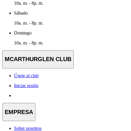
10a. m. - 8p. m.
Sábado
10a. m. - 8p. m.
Domingo
10a. m. - 8p. m.
MCARTHURGLEN CLUB
Únete al club
Iniciar sesión
EMPRESA
Sobre nosotros