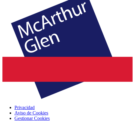
Privacidad
Aviso de Cookies
Gestionar Cookies