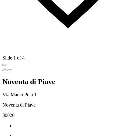
Slide 1 of 4
Noventa di Piave
Vía Marco Polo 1
Noventa di Piave
30020