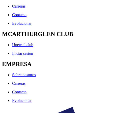
Carreras
Contacto
Evolucionar
MCARTHURGLEN CLUB
Únete al club
Iniciar sesión
EMPRESA
Sobre nosotros
Carreras
Contacto
Evolucionar