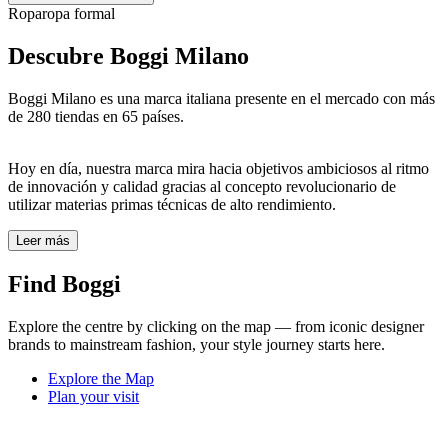
Ropa
ropa formal
Descubre Boggi Milano
Boggi Milano es una marca italiana presente en el mercado con más
de 280 tiendas en 65 países.
Hoy en día, nuestra marca mira hacia objetivos ambiciosos al ritmo
de innovación y calidad gracias al concepto revolucionario de
utilizar materias primas técnicas de alto rendimiento.
Leer más
Find Boggi
Explore the centre by clicking on the map — from iconic designer
brands to mainstream fashion, your style journey starts here.
Explore the Map
Plan your visit