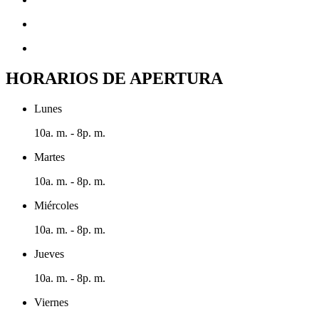
HORARIOS DE APERTURA
Lunes
10a. m. - 8p. m.
Martes
10a. m. - 8p. m.
Miércoles
10a. m. - 8p. m.
Jueves
10a. m. - 8p. m.
Viernes