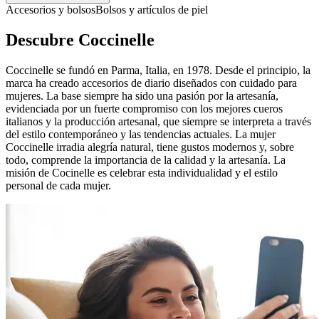
Accesorios y bolsos
Bolsos y artículos de piel
Descubre Coccinelle
Coccinelle se fundó en Parma, Italia, en 1978. Desde el principio, la
marca ha creado accesorios de diario diseñados con cuidado para
mujeres. La base siempre ha sido una pasión por la artesanía,
evidenciada por un fuerte compromiso con los mejores cueros
italianos y la producción artesanal, que siempre se interpreta a través
del estilo contemporáneo y las tendencias actuales. La mujer
Coccinelle irradia alegría natural, tiene gustos modernos y, sobre
todo, comprende la importancia de la calidad y la artesanía. La
misión de Cocinelle es celebrar esta individualidad y el estilo
personal de cada mujer.