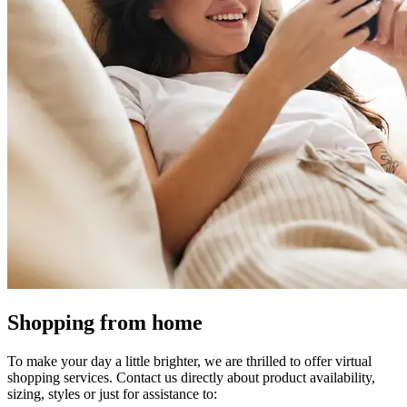
Shopping from home
To make your day a little brighter, we are thrilled to offer virtual
shopping services. Contact us directly about product availability,
sizing, styles or just for assistance to: