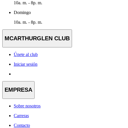
10a. m. - 8p. m.
Domingo
10a. m. - 8p. m.
MCARTHURGLEN CLUB
Únete al club
Iniciar sesión
EMPRESA
Sobre nosotros
Carreras
Contacto