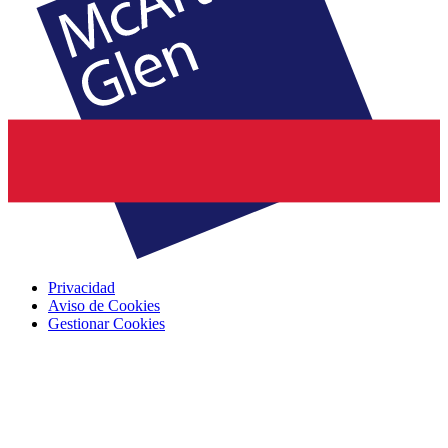
Privacidad
Aviso de Cookies
Gestionar Cookies