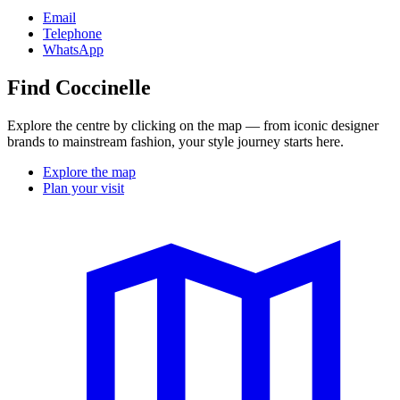
Email
Telephone
WhatsApp
Find Coccinelle
Explore the centre by clicking on the map — from iconic designer
brands to mainstream fashion, your style journey starts here.
Explore the map
Plan your visit