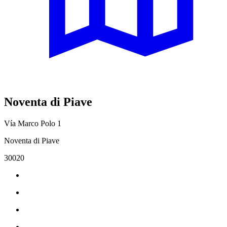
Noventa di Piave
Vía Marco Polo 1
Noventa di Piave
30020