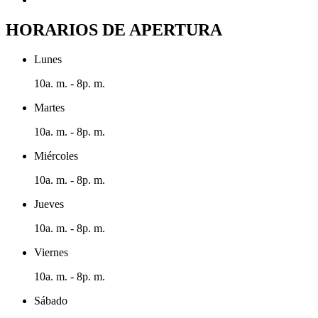
HORARIOS DE APERTURA
Lunes
10a. m. - 8p. m.
Martes
10a. m. - 8p. m.
Miércoles
10a. m. - 8p. m.
Jueves
10a. m. - 8p. m.
Viernes
10a. m. - 8p. m.
Sábado