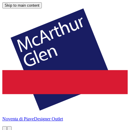
Skip to main content
Noventa di Piave
Designer Outlet