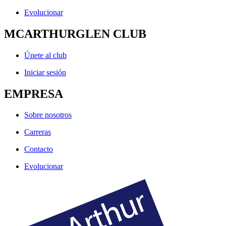
Evolucionar
MCARTHURGLEN CLUB
Únete al club
Iniciar sesión
EMPRESA
Sobre nosotros
Carreras
Contacto
Evolucionar