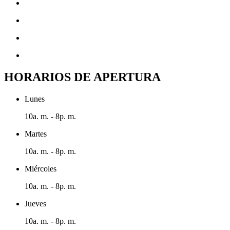
HORARIOS DE APERTURA
Lunes
10a. m. - 8p. m.
Martes
10a. m. - 8p. m.
Miércoles
10a. m. - 8p. m.
Jueves
10a. m. - 8p. m.