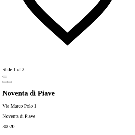
Slide 1 of 2
Noventa di Piave
Vía Marco Polo 1
Noventa di Piave
30020