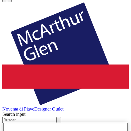
Noventa di Piave
Designer Outlet
Search input
Tiendas