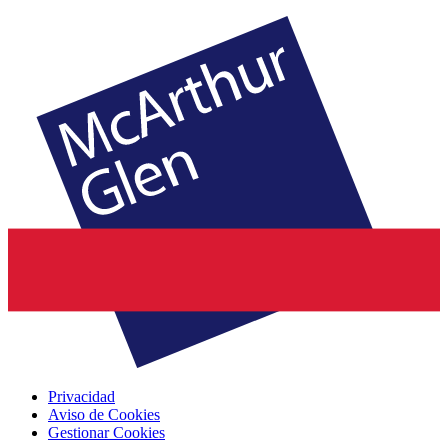
Privacidad
Aviso de Cookies
Gestionar Cookies