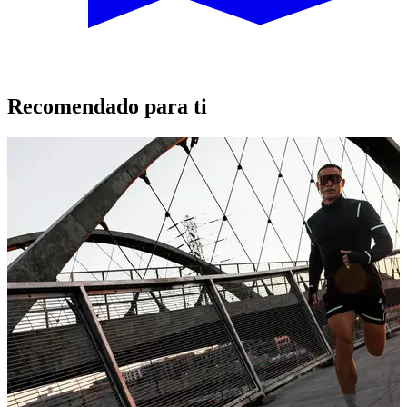
Recomendado para ti