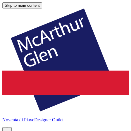
Skip to main content
Noventa di Piave
Designer Outlet