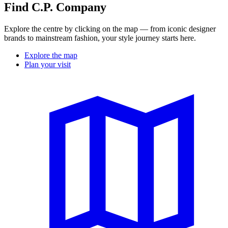
Find C.P. Company
Explore the centre by clicking on the map — from iconic designer
brands to mainstream fashion, your style journey starts here.
Explore the map
Plan your visit