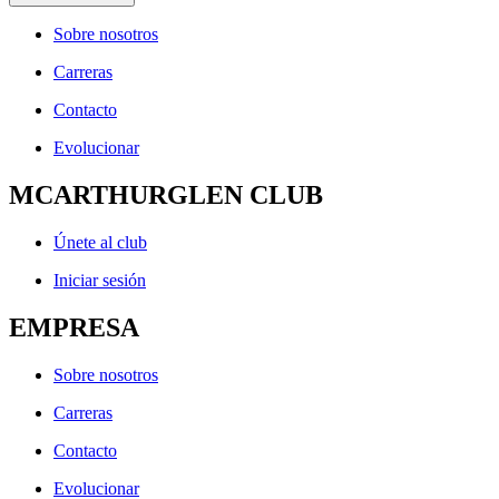
Sobre nosotros
Carreras
Contacto
Evolucionar
MCARTHURGLEN CLUB
Únete al club
Iniciar sesión
EMPRESA
Sobre nosotros
Carreras
Contacto
Evolucionar