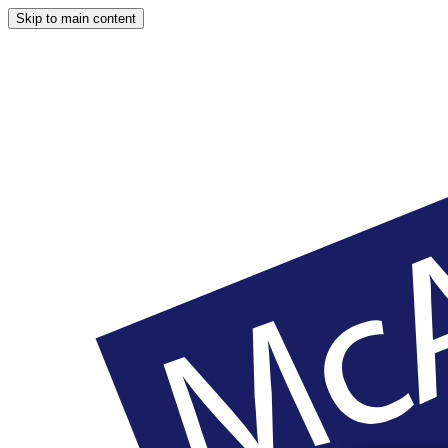
Skip to main content