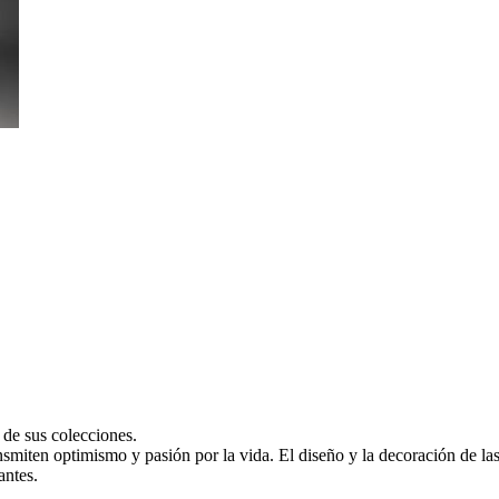
 de sus colecciones.
ansmiten optimismo y pasión por la vida. El diseño y la decoración de l
antes.