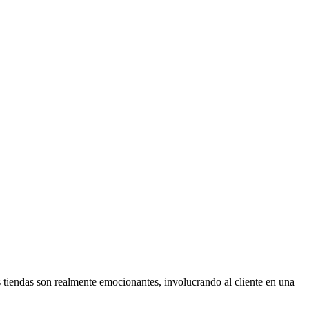
as tiendas son realmente emocionantes, involucrando al cliente en una