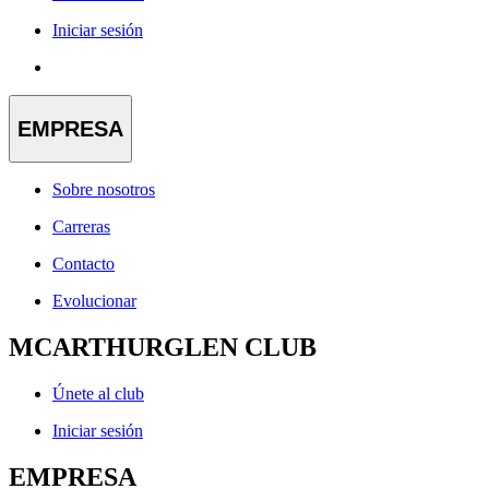
Iniciar sesión
EMPRESA
Sobre nosotros
Carreras
Contacto
Evolucionar
MCARTHURGLEN CLUB
Únete al club
Iniciar sesión
EMPRESA