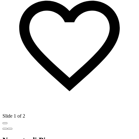
Slide 1 of 2