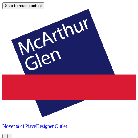
Skip to main content
Noventa di Piave
Designer Outlet