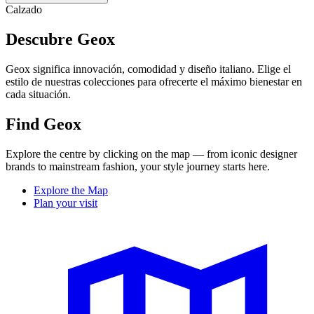
Calzado
Descubre Geox
Geox significa innovación, comodidad y diseño italiano. Elige el
estilo de nuestras colecciones para ofrecerte el máximo bienestar en
cada situación.
Find Geox
Explore the centre by clicking on the map — from iconic designer
brands to mainstream fashion, your style journey starts here.
Explore the Map
Plan your visit