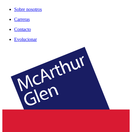
Sobre nosotros
Carreras
Contacto
Evolucionar