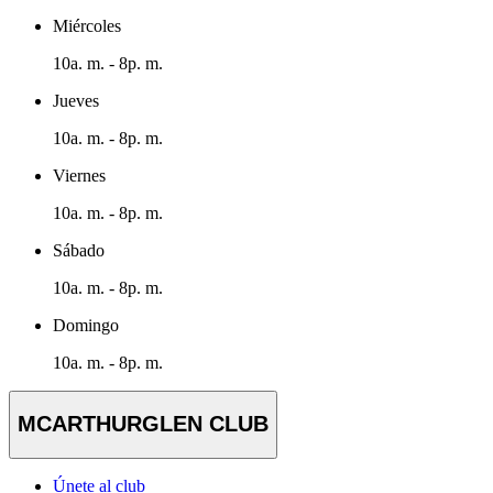
Miércoles
10a. m. - 8p. m.
Jueves
10a. m. - 8p. m.
Viernes
10a. m. - 8p. m.
Sábado
10a. m. - 8p. m.
Domingo
10a. m. - 8p. m.
MCARTHURGLEN CLUB
Únete al club