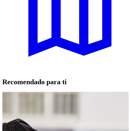
Recomendado para ti