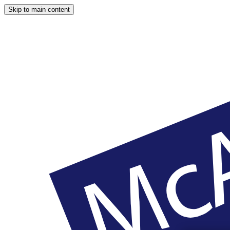
Skip to main content