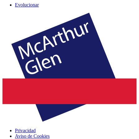
Evolucionar
Privacidad
Aviso de Cookies