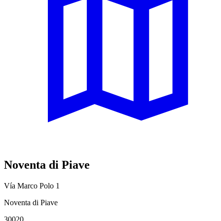
Noventa di Piave
Vía Marco Polo 1
Noventa di Piave
30020