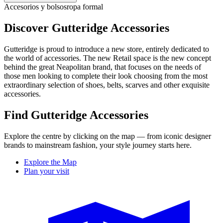
Accesorios y bolsos
ropa formal
Discover Gutteridge Accessories
Gutteridge is proud to introduce a new store, entirely dedicated to
the world of accessories. The new Retail space is the new concept
behind the great Neapolitan brand, that focuses on the needs of
those men looking to complete their look choosing from the most
extraordinary selection of shoes, belts, scarves and other exquisite
accessories.
Find Gutteridge Accessories
Explore the centre by clicking on the map — from iconic designer
brands to mainstream fashion, your style journey starts here.
Explore the Map
Plan your visit