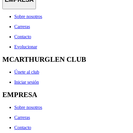
Sobre nosotros
Carreras
Contacto
Evolucionar
MCARTHURGLEN CLUB
Únete al club
Iniciar sesión
EMPRESA
Sobre nosotros
Carreras
Contacto