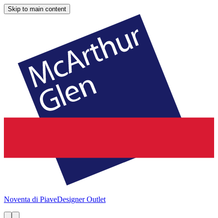
Skip to main content
Noventa di Piave
Designer Outlet