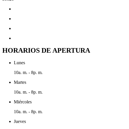
HORARIOS DE APERTURA
Lunes
10a. m. - 8p. m.
Martes
10a. m. - 8p. m.
Miércoles
10a. m. - 8p. m.
Jueves