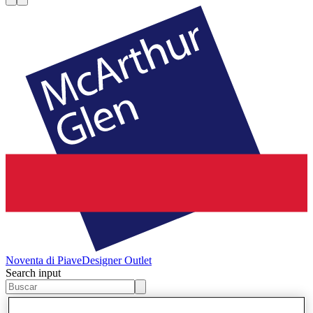
Noventa di Piave
Designer Outlet
Search input
Tiendas