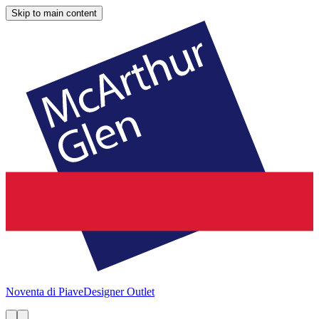
Skip to main content
Noventa di Piave
Designer Outlet