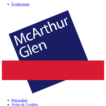
Evolucionar
Privacidad
Aviso de Cookies