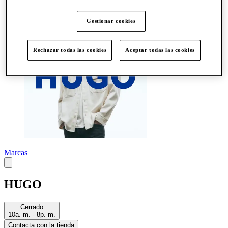
Más
Gestionar cookies
Rechazar todas las cookies
Aceptar todas las cookies
Marcas
HUGO
Cerrado
10a. m. - 8p. m.
Contacta con la tienda