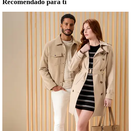
Recomendado para ti