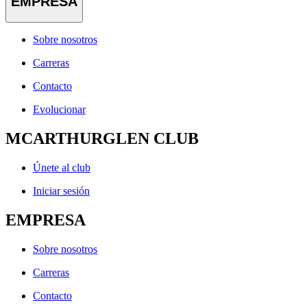
EMPRESA
Sobre nosotros
Carreras
Contacto
Evolucionar
MCARTHURGLEN CLUB
Únete al club
Iniciar sesión
EMPRESA
Sobre nosotros
Carreras
Contacto