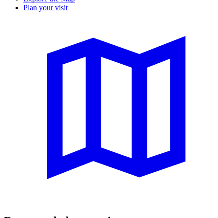
Plan your visit