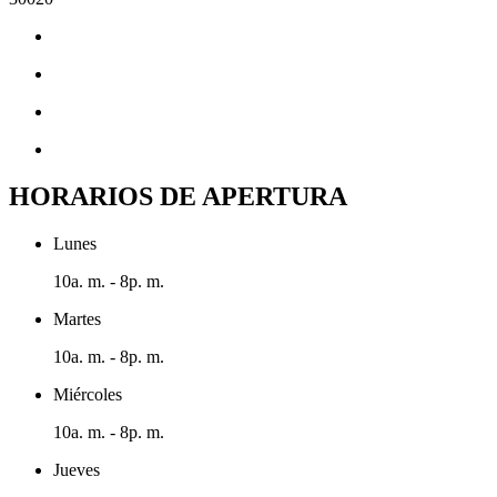
HORARIOS DE APERTURA
Lunes
10a. m. - 8p. m.
Martes
10a. m. - 8p. m.
Miércoles
10a. m. - 8p. m.
Jueves