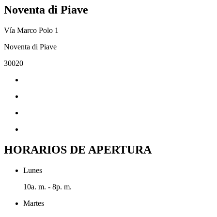
Noventa di Piave
Vía Marco Polo 1
Noventa di Piave
30020
HORARIOS DE APERTURA
Lunes
10a. m. - 8p. m.
Martes