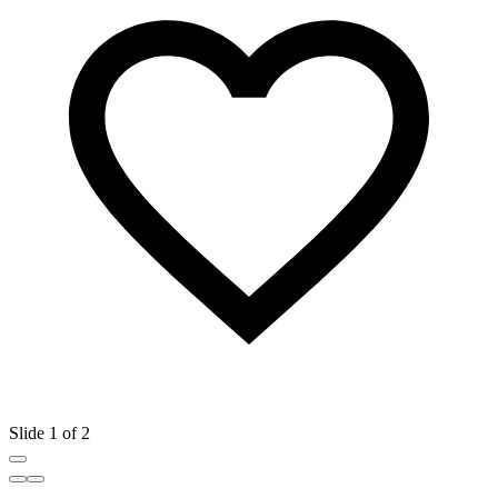
Slide 1 of 2