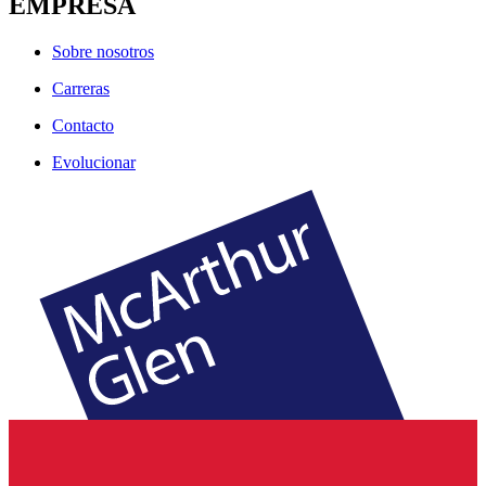
EMPRESA
Sobre nosotros
Carreras
Contacto
Evolucionar