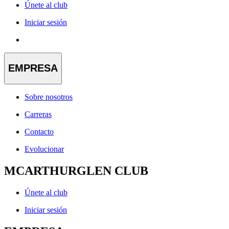
Únete al club
Iniciar sesión
EMPRESA
Sobre nosotros
Carreras
Contacto
Evolucionar
MCARTHURGLEN CLUB
Únete al club
Iniciar sesión