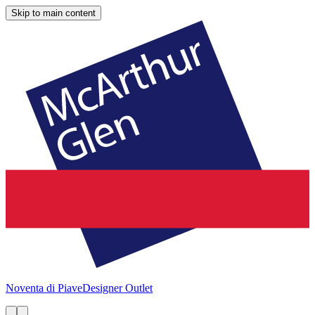
Skip to main content
Noventa di Piave
Designer Outlet