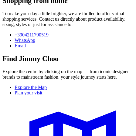
Shopping from home
To make your day a little brighter, we are thrilled to offer virtual
shopping services. Contact us directly about product availability,
sizing, styles or just for assistance to:
+3904211790519
WhatsApp
Email
Find Jimmy Choo
Explore the centre by clicking on the map — from iconic designer
brands to mainstream fashion, your style journey starts here.
Explore the Map
Plan your visit