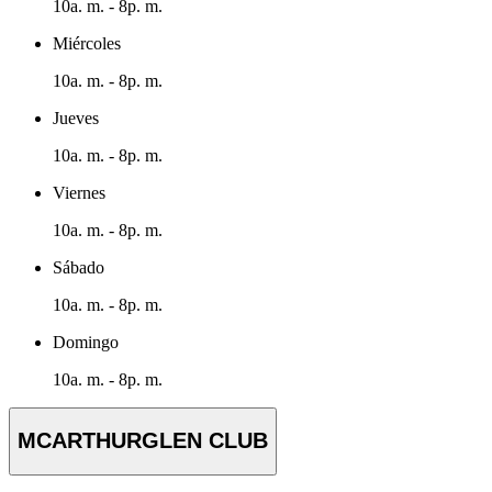
10a. m. - 8p. m.
Miércoles
10a. m. - 8p. m.
Jueves
10a. m. - 8p. m.
Viernes
10a. m. - 8p. m.
Sábado
10a. m. - 8p. m.
Domingo
10a. m. - 8p. m.
MCARTHURGLEN CLUB