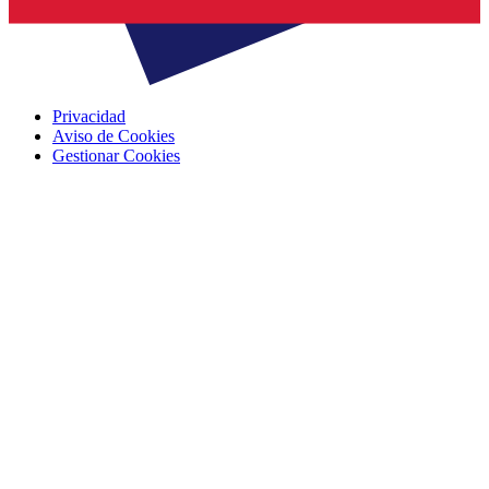
Privacidad
Aviso de Cookies
Gestionar Cookies