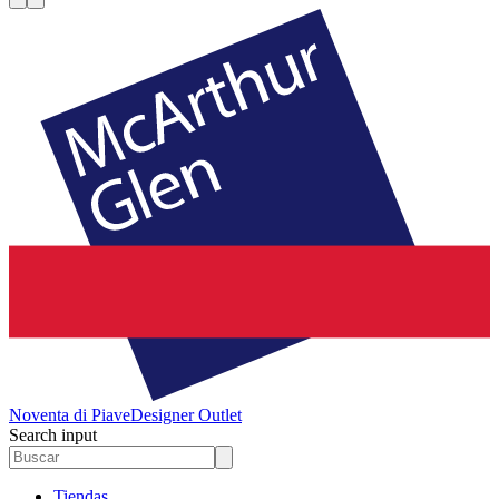
Noventa di Piave
Designer Outlet
Search input
Tiendas