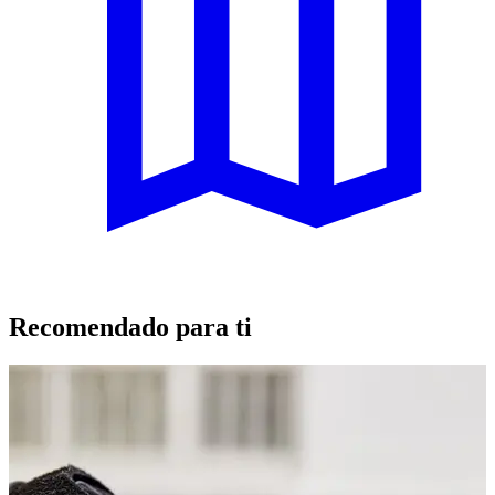
Recomendado para ti