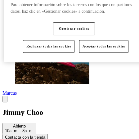
Más
Para obtener información sobre los terceros con los que compartimos
datos, haz clic en «Gestionar cookies» a continuación.
Gestionar cookies
Rechazar todas las cookies
Aceptar todas las cookies
Marcas
Jimmy Choo
Abierto
10a. m. - 8p. m.
Contacta con la tienda