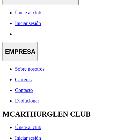
Únete al club
Iniciar sesión
EMPRESA
Sobre nosotros
Carreras
Contacto
Evolucionar
MCARTHURGLEN CLUB
Únete al club
Iniciar sesión