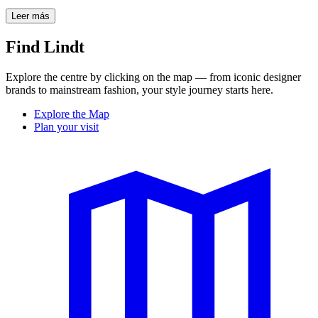
Leer más
Find Lindt
Explore the centre by clicking on the map — from iconic designer
brands to mainstream fashion, your style journey starts here.
Explore the Map
Plan your visit