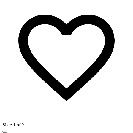
Slide 1 of 2