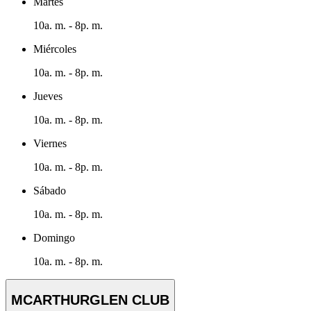
Martes
10a. m. - 8p. m.
Miércoles
10a. m. - 8p. m.
Jueves
10a. m. - 8p. m.
Viernes
10a. m. - 8p. m.
Sábado
10a. m. - 8p. m.
Domingo
10a. m. - 8p. m.
MCARTHURGLEN CLUB