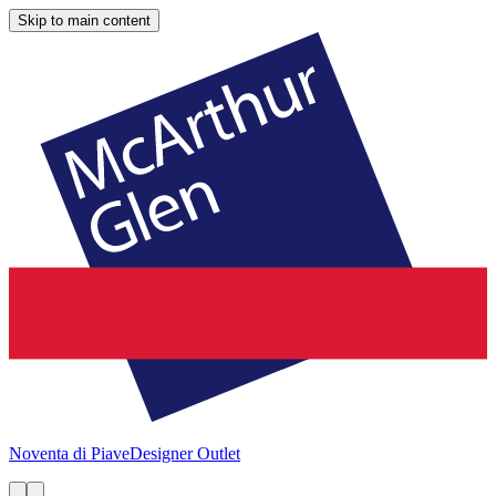
Skip to main content
Noventa di Piave
Designer Outlet