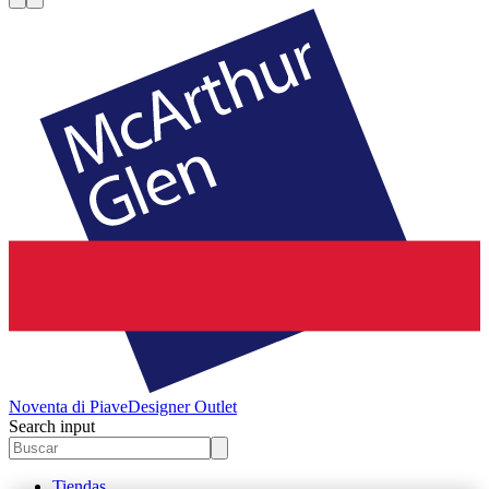
Noventa di Piave
Designer Outlet
Search input
Tiendas