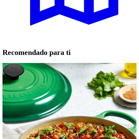
Recomendado para ti