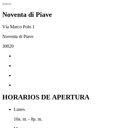
Noventa di Piave
Vía Marco Polo 1
Noventa di Piave
30020
HORARIOS DE APERTURA
Lunes
10a. m. - 8p. m.