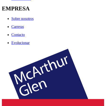
EMPRESA
Sobre nosotros
Carreras
Contacto
Evolucionar