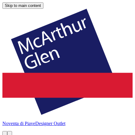
Skip to main content
Noventa di Piave
Designer Outlet