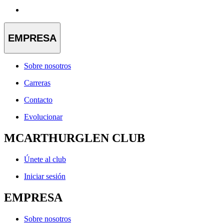
EMPRESA
Sobre nosotros
Carreras
Contacto
Evolucionar
MCARTHURGLEN CLUB
Únete al club
Iniciar sesión
EMPRESA
Sobre nosotros