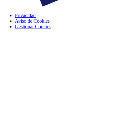
Privacidad
Aviso de Cookies
Gestionar Cookies