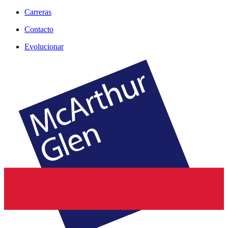
Carreras
Contacto
Evolucionar