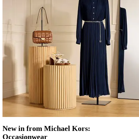
New in from Michael Kors:
Occasionwear