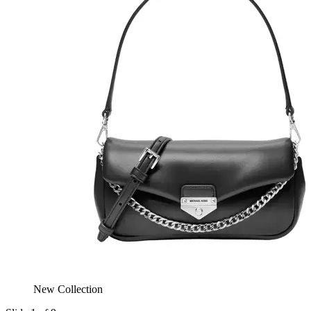
New Collection