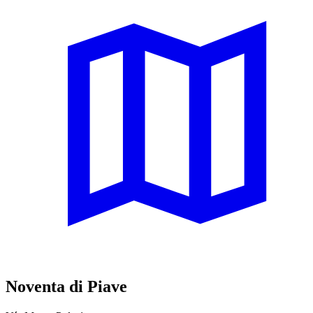
Noventa di Piave