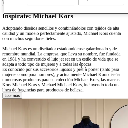
Accesorios y bolsos
Bolsos y artículos de piel
Inspírate: Michael Kors
Adoptando diseños sencillos y combinándolos con tejidos de alta
calidad y un modelo perfectamente ajustado, Michael Kors cuenta
con muchos seguidores fieles.
Michael Kors es un diseñador estadounidense galardonado y de
renombre mundial. La empresa, que lleva su nombre, fue fundada
en 1981 y ha convertido el lujo jet set en un estilo de vida que se
adapta a todo tipo de mujeres y a todas las épocas.
Es conocido por sus accesorios lujosos y prêt-à-porter (tanto para
mujeres como para hombres), y actualmente Michael Kors diseña
numerosos productos para su colección Michael Kors, las marcas
Kors Michael Kors y Michael Michael Kors, incluyendo toda una
línea de fragancias para productos de belleza.
Leer más