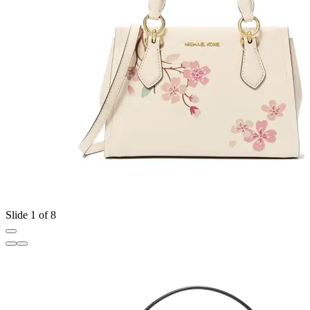
Slide 1 of 8