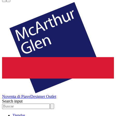
Noventa di Piave
Designer Outlet
Search input
Tiendas