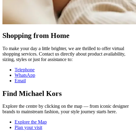
Shopping from Home
To make your day a little brighter, we are thrilled to offer virtual
shopping services. Contact us directly about product availability,
sizing, styles or just for assistance to:
Telephone
WhatsApp
Email
Find Michael Kors
Explore the centre by clicking on the map — from iconic designer
brands to mainstream fashion, your style journey starts here.
Explore the Map
Plan your visit