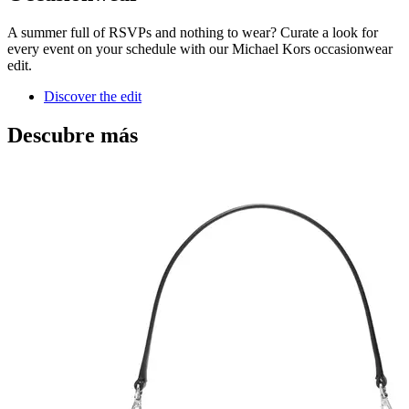
A summer full of RSVPs and nothing to wear? Curate a look for
every event on your schedule with our Michael Kors occasionwear
edit.
Discover the edit
Descubre más