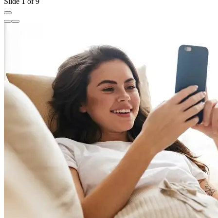
Slide 1 of 9