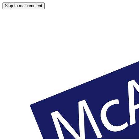
Skip to main content